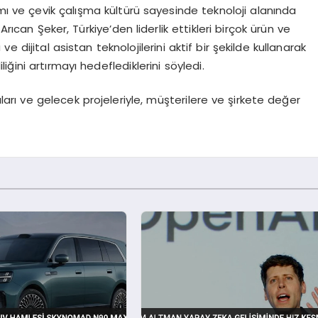
ımı ve çevik çalışma kültürü sayesinde teknoloji alanında
Arıcan Şeker, Türkiye’den liderlik ettikleri birçok ürün ve
 dijital asistan teknolojilerini aktif bir şekilde kullanarak
liğini artırmayı hedeflediklerini söyledi.
ları ve gelecek projeleriyle, müşterilere ve şirkete değer