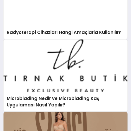
Radyoterapi Cihazları Hangi Amaçlarla Kullanılır?
Microblading Nedir ve Microblading Kaş
Uygulaması Nasıl Yapılır?