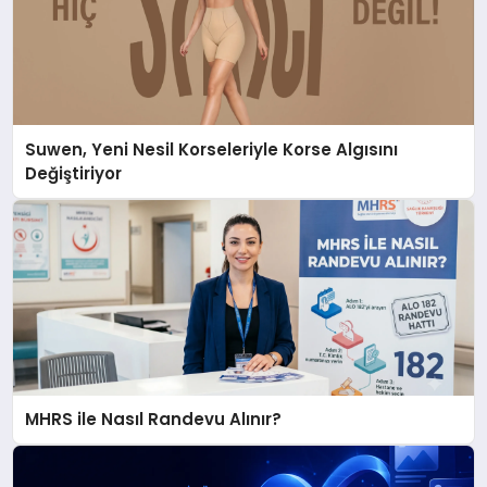
Suwen, Yeni Nesil Korseleriyle Korse Algısını
Değiştiriyor
MHRS ile Nasıl Randevu Alınır?