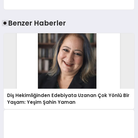
Benzer Haberler
Diş Hekimliğinden Edebiyata Uzanan Çok Yönlü Bir
Yaşam: Yeşim Şahin Yaman