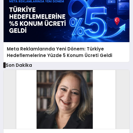
Meta Reklamlarında Yeni Dönem: Türkiye
Hedeflemelerine Yüzde 5 Konum Ücreti Geldi
Son Dakika