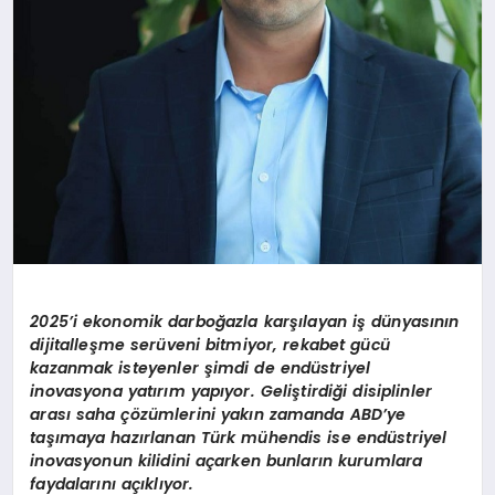
2025’i ekonomik darboğazla karşılayan iş dünyasının
dijitalleşme serüveni bitmiyor, rekabet gücü
kazanmak isteyenler şimdi de endüstriyel
inovasyona yatırım yapıyor. Geliştirdiği disiplinler
arası saha çözümlerini yakın zamanda ABD’ye
taşımaya hazırlanan Türk mühendis ise endüstriyel
inovasyonun kilidini açarken bunların kurumlara
faydalarını açıklıyor.