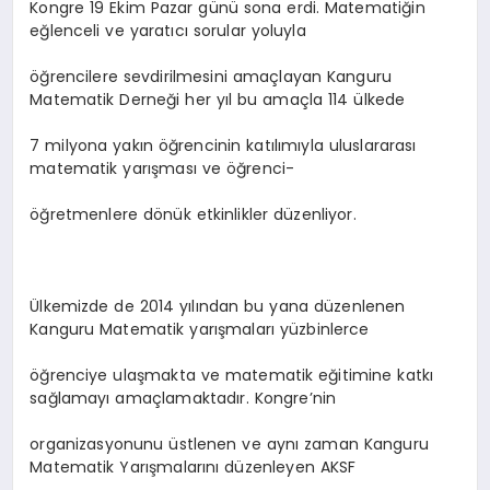
Kongre 19 Ekim Pazar günü sona erdi. Matematiğin
eğlenceli ve yaratıcı sorular yoluyla
öğrencilere sevdirilmesini amaçlayan Kanguru
Matematik Derneği her yıl bu amaçla 114 ülkede
7 milyona yakın öğrencinin katılımıyla uluslararası
matematik yarışması ve öğrenci-
öğretmenlere dönük etkinlikler düzenliyor.
Ülkemizde de 2014 yılından bu yana düzenlenen
Kanguru Matematik yarışmaları yüzbinlerce
öğrenciye ulaşmakta ve matematik eğitimine katkı
sağlamayı amaçlamaktadır. Kongre’nin
organizasyonunu üstlenen ve aynı zaman Kanguru
Matematik Yarışmalarını düzenleyen AKSF