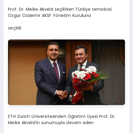
Prof. Dr. Meike Akveld seçilirken Türkiye temsilcisi
Özgür Özdemir AKSF Yönetim Kuruluna
seçildi.
ETH Zürich Üniversitesinden Öğretim Üyesi Prof. Dr.
Meike Akveld’in sunumuyla devam eden