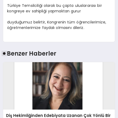
Türkiye Temsilciliği olarak bu çapta uluslararası bir
kongreye ev sahipliği yapmaktan gurur
duyduğumuz belirtir, Kongrenin tüm öğrencilerimize,
öğretmenlerimize faydalı olmasını dileriz.
Benzer Haberler
Diş Hekimliğinden Edebiyata Uzanan Çok Yönlü Bir