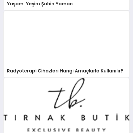
Yaşam: Yeşim Şahin Yaman
Radyoterapi Cihazları Hangi Amaçlarla Kullanılır?