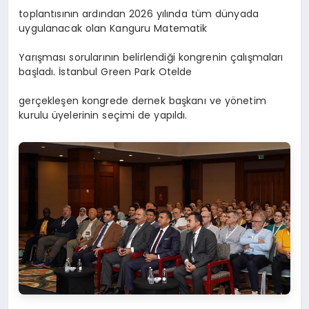
toplantısının ardından 2026 yılında tüm dünyada
uygulanacak olan Kanguru Matematik
Yarışması sorularının belirlendiği kongrenin çalışmaları
başladı. İstanbul Green Park Otelde
gerçekleşen kongrede dernek başkanı ve yönetim
kurulu üyelerinin seçimi de yapıldı.