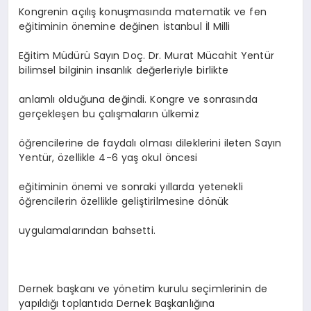
Kongrenin açılış konuşmasında matematik ve fen
eğitiminin önemine değinen İstanbul İl Milli
Eğitim Müdürü Sayın Doç. Dr. Murat Mücahit Yentür
bilimsel bilginin insanlık değerleriyle birlikte
anlamlı olduğuna değindi. Kongre ve sonrasında
gerçekleşen bu çalışmaların ülkemiz
öğrencilerine de faydalı olması dileklerini ileten Sayın
Yentür, özellikle 4-6 yaş okul öncesi
eğitiminin önemi ve sonraki yıllarda yetenekli
öğrencilerin özellikle geliştirilmesine dönük
uygulamalarından bahsetti.
Dernek başkanı ve yönetim kurulu seçimlerinin de
yapıldığı toplantıda Dernek Başkanlığına