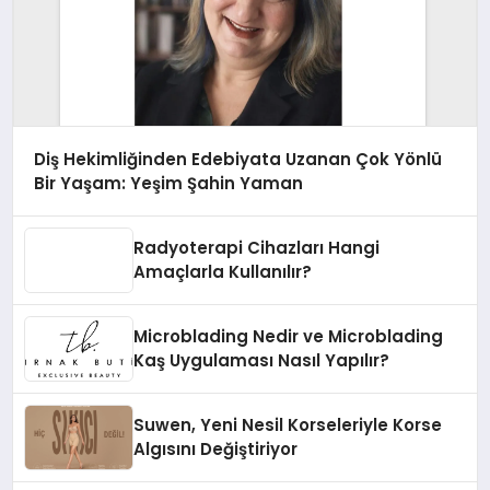
Diş Hekimliğinden Edebiyata Uzanan Çok Yönlü
Bir Yaşam: Yeşim Şahin Yaman
Radyoterapi Cihazları Hangi
Amaçlarla Kullanılır?
Microblading Nedir ve Microblading
Kaş Uygulaması Nasıl Yapılır?
Suwen, Yeni Nesil Korseleriyle Korse
Algısını Değiştiriyor