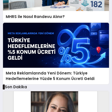
MHRS ile Nasıl Randevu Alınır?
Meta Reklamlarında Yeni Dönem: Türkiye
Hedeflemelerine Yüzde 5 Konum Ücreti Geldi
Son Dakika