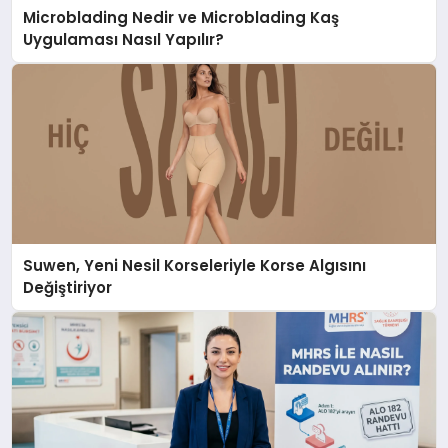
Microblading Nedir ve Microblading Kaş
Uygulaması Nasıl Yapılır?
Suwen, Yeni Nesil Korseleriyle Korse Algısını
Değiştiriyor