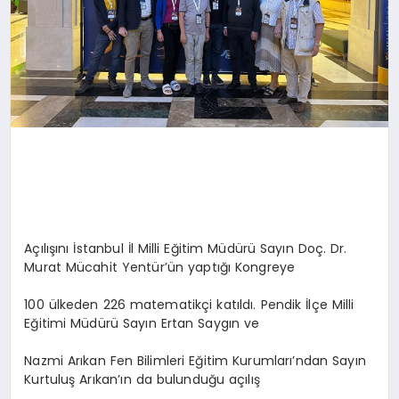
Açılışını İstanbul İl Milli Eğitim Müdürü Sayın Doç. Dr.
Murat Mücahit Yentür’ün yaptığı Kongreye
100 ülkeden 226 matematikçi katıldı. Pendik İlçe Milli
Eğitimi Müdürü Sayın Ertan Saygın ve
Nazmi Arıkan Fen Bilimleri Eğitim Kurumları’ndan Sayın
Kurtuluş Arıkan’ın da bulunduğu açılış