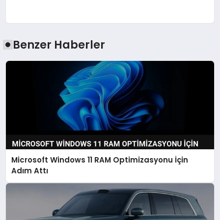
Benzer Haberler
Microsoft Windows 11 RAM Optimizasyonu İçin
Adım Attı