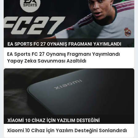
EA Sports FC 27 Oynanış Fragmanı Yayımlandı
Yapay Zeka Savunması Azaltıldı
Xiaomi 10 Cihaz İçin Yazılım Desteğini Sonlandırdı