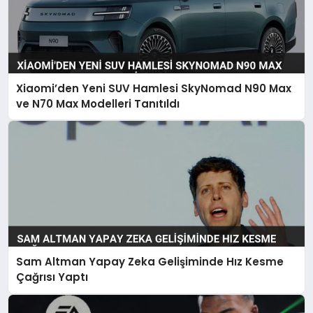
Xiaomi’den Yeni SUV Hamlesi SkyNomad N90 Max
ve N70 Max Modelleri Tanıtıldı
Sam Altman Yapay Zeka Gelişiminde Hız Kesme
Çağrısı Yaptı