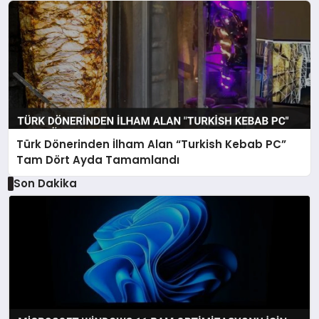
Türk Dönerinden İlham Alan “Turkish Kebab PC”
Tam Dört Ayda Tamamlandı
Son Dakika