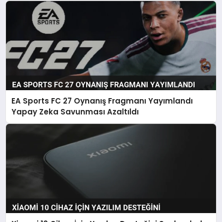
EA Sports FC 27 Oynanış Fragmanı Yayımlandı
Yapay Zeka Savunması Azaltıldı