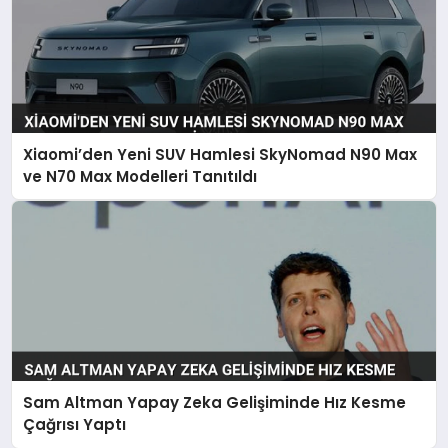
Xiaomi’den Yeni SUV Hamlesi SkyNomad N90 Max
ve N70 Max Modelleri Tanıtıldı
Sam Altman Yapay Zeka Gelişiminde Hız Kesme
Çağrısı Yaptı