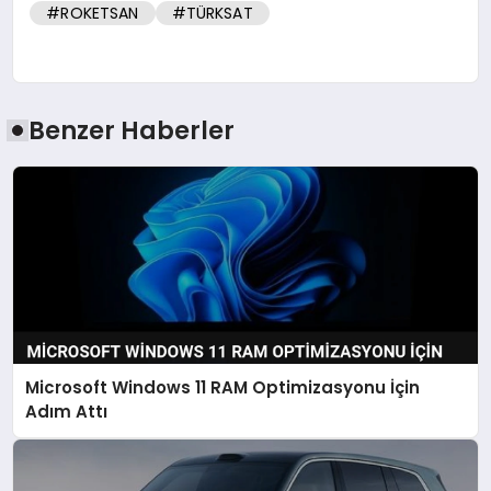
#ROKETSAN
#TÜRKSAT
Benzer Haberler
Microsoft Windows 11 RAM Optimizasyonu İçin
Adım Attı