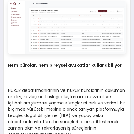
Hem bürolar, hem bireysel avukatlar kullanabiliyor
Hukuk departmanlarının ve hukuk bürolarının doküman
analizi, sözleşme taslağı oluşturma, mevzuat ve
içtihat araştırması yapma süreçlerini hızlı ve verimli bir
biçimde yürütebilmesine olanak tanıyan platformuyla
Leagle, doğal dil işleme (NLP) ve yapay zeka
algoritmalarıyla tüm bu süreçleri otomatikleştirerek
zaman alan ve tekrarlayan iş süreçlerinin