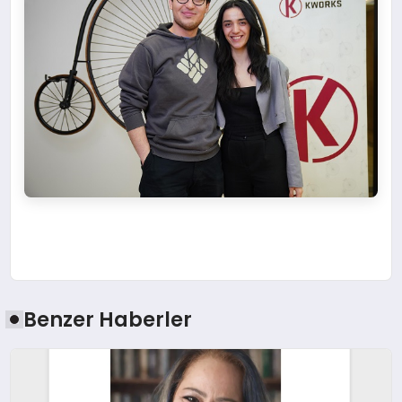
Benzer Haberler