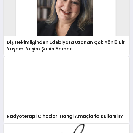
Diş Hekimliğinden Edebiyata Uzanan Çok Yönlü Bir
Yaşam: Yeşim Şahin Yaman
Radyoterapi Cihazları Hangi Amaçlarla Kullanılır?