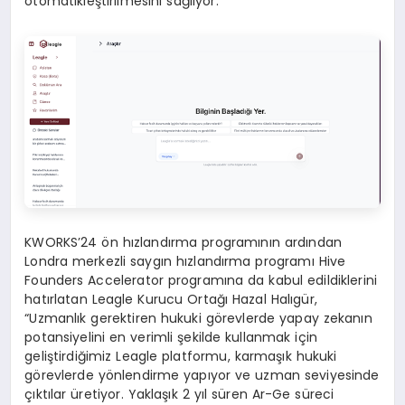
otomatikleştirilmesini sağlıyor.
KWORKS’24 ön hızlandırma programının ardından
Londra merkezli saygın hızlandırma programı Hive
Founders Accelerator programına da kabul edildiklerini
hatırlatan Leagle Kurucu Ortağı Hazal Halıgür,
“Uzmanlık gerektiren hukuki görevlerde yapay zekanın
potansiyelini en verimli şekilde kullanmak için
geliştirdiğimiz Leagle platformu, karmaşık hukuki
görevlerde yönlendirme yapıyor ve uzman seviyesinde
çıktılar üretiyor. Yaklaşık 2 yıl süren Ar-Ge süreci