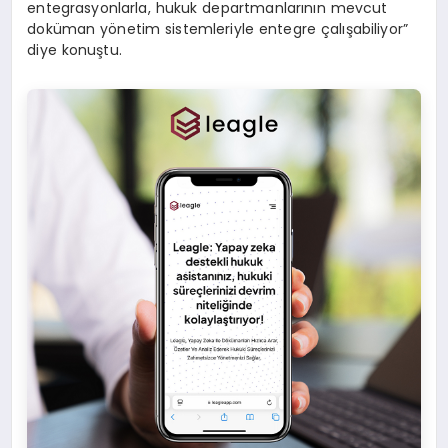
entegrasyonlarla, hukuk departmanlarının mevcut
doküman yönetim sistemleriyle entegre çalışabiliyor”
diye konuştu.