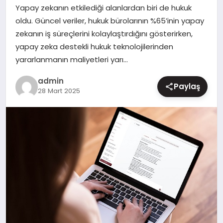
Yapay zekanın etkilediği alanlardan biri de hukuk
MAGAZIN
oldu. Güncel veriler, hukuk bürolarının %65’inin yapay
zekanın iş süreçlerini kolaylaştırdığını gösterirken,
yapay zeka destekli hukuk teknolojilerinden
yararlanmanın maliyetleri yarı…
admin
Paylaş
28 Mart 2025