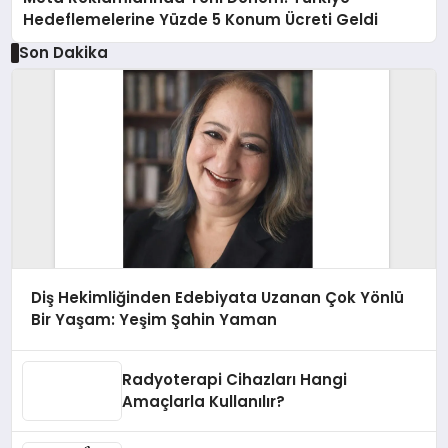
Hedeflemelerine Yüzde 5 Konum Ücreti Geldi
Son Dakika
Diş Hekimliğinden Edebiyata Uzanan Çok Yönlü
Bir Yaşam: Yeşim Şahin Yaman
Radyoterapi Cihazları Hangi
Amaçlarla Kullanılır?