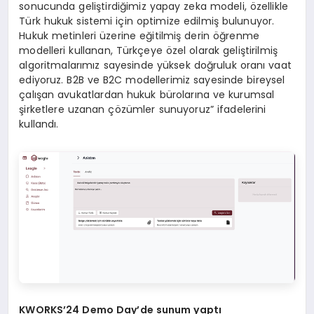
sonucunda geliştirdiğimiz yapay zeka modeli, özellikle
Türk hukuk sistemi için optimize edilmiş bulunuyor.
Hukuk metinleri üzerine eğitilmiş derin öğrenme
modelleri kullanan, Türkçeye özel olarak geliştirilmiş
algoritmalarımız sayesinde yüksek doğruluk oranı vaat
ediyoruz. B2B ve B2C modellerimiz sayesinde bireysel
çalışan avukatlardan hukuk bürolarına ve kurumsal
şirketlere uzanan çözümler sunuyoruz” ifadelerini
kullandı.
KWORKS
’
24 Demo Day
’de sunum yaptı