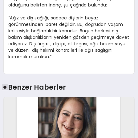
olduğunu belirten İnanç, şu çağrıda bulundu:
“Ağız ve diş sağlığı, sadece dişlerin beyaz
görünmesinden ibaret değildir. Bu, doğrudan yaşam
kalitesiyle bağlantılı bir konudur. Bugün herkesi diş
bakım alışkanlıklarını yeniden gözden geçirmeye davet
ediyoruz. Diş fırçası, diş ipi, dil fırçası, ağız bakım suyu
ve düzenli diş hekimi kontrolleri ile ağız sağlığını
korumak mümkün.”
Benzer Haberler