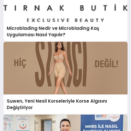
Microblading Nedir ve Microblading Kaş
Uygulaması Nasıl Yapılır?
Suwen, Yeni Nesil Korseleriyle Korse Algısını
Değiştiriyor