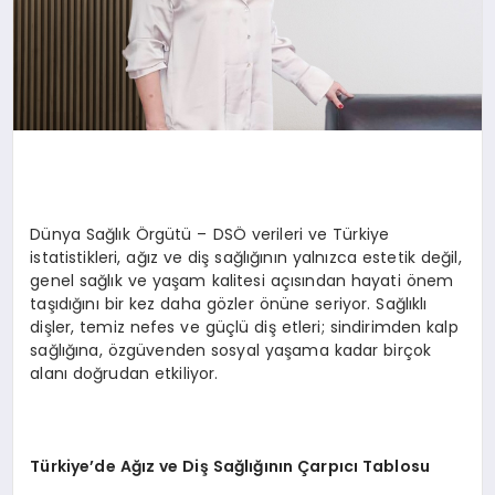
Dünya Sağlık Örgütü – DSÖ verileri ve Türkiye
istatistikleri, ağız ve diş sağlığının yalnızca estetik değil,
genel sağlık ve yaşam kalitesi açısından hayati önem
taşıdığını bir kez daha gözler önüne seriyor. Sağlıklı
dişler, temiz nefes ve güçlü diş etleri; sindirimden kalp
sağlığına, özgüvenden sosyal yaşama kadar birçok
alanı doğrudan etkiliyor.
Türkiye
’
de A
ğız ve Diş Sağlığının Çarpıcı Tablosu