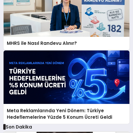
MHRS ile Nasıl Randevu Alınır?
Meta Reklamlarında Yeni Dönem: Türkiye
Hedeflemelerine Yüzde 5 Konum Ücreti Geldi
Son Dakika