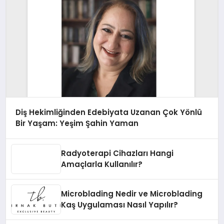
Diş Hekimliğinden Edebiyata Uzanan Çok Yönlü
Bir Yaşam: Yeşim Şahin Yaman
Radyoterapi Cihazları Hangi
Amaçlarla Kullanılır?
Microblading Nedir ve Microblading
Kaş Uygulaması Nasıl Yapılır?