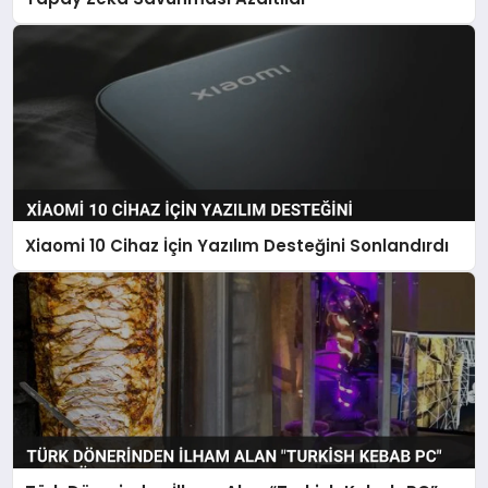
Xiaomi 10 Cihaz İçin Yazılım Desteğini Sonlandırdı