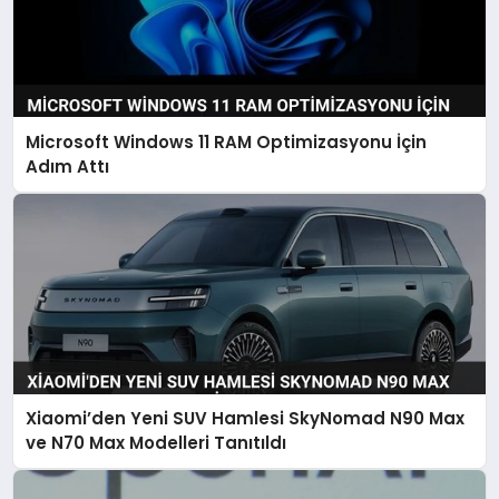
Microsoft Windows 11 RAM Optimizasyonu İçin
Adım Attı
Xiaomi’den Yeni SUV Hamlesi SkyNomad N90 Max
ve N70 Max Modelleri Tanıtıldı