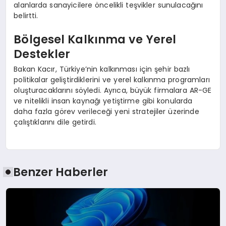
alanlarda sanayicilere öncelikli teşvikler sunulacağını
belirtti.
Bölgesel Kalkınma ve Yerel
Destekler
Bakan Kacır, Türkiye’nin kalkınması için şehir bazlı
politikalar geliştirdiklerini ve yerel kalkınma programları
oluşturacaklarını söyledi. Ayrıca, büyük firmalara AR-GE
ve nitelikli insan kaynağı yetiştirme gibi konularda
daha fazla görev verileceği yeni stratejiler üzerinde
çalıştıklarını dile getirdi.
Benzer Haberler