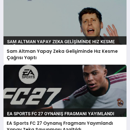
Sam Altman Yapay Zeka Gelişiminde Hız Kesme
Çağrısı Yaptı
EA Sports FC 27 Oynanış Fragmanı Yayımlandı
Yapay Zeka Savunması Azaltıldı