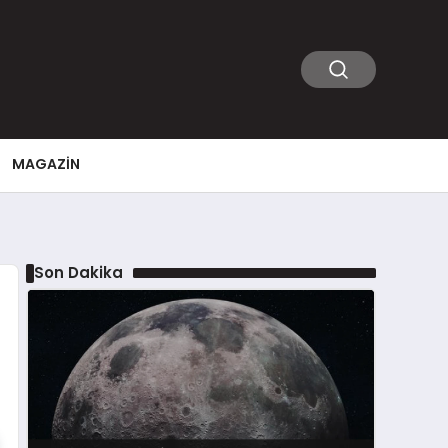
MAGAZIN
Son Dakika