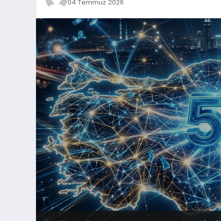
04 Temmuz 2026