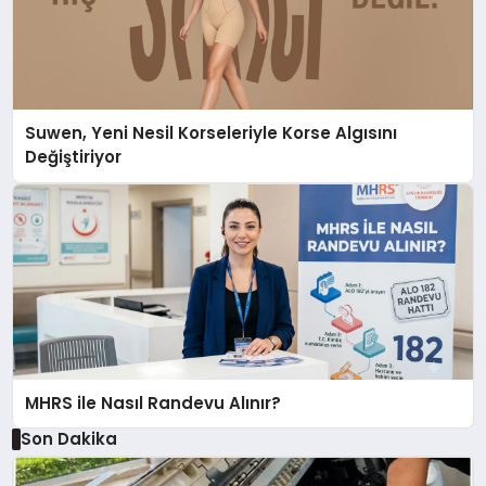
Suwen, Yeni Nesil Korseleriyle Korse Algısını
Değiştiriyor
MHRS ile Nasıl Randevu Alınır?
Son Dakika