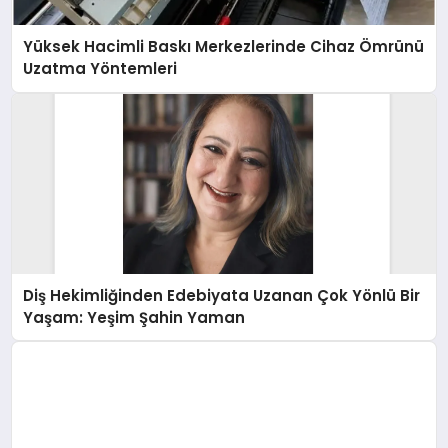
Yüksek Hacimli Baskı Merkezlerinde Cihaz Ömrünü
Uzatma Yöntemleri
Diş Hekimliğinden Edebiyata Uzanan Çok Yönlü Bir
Yaşam: Yeşim Şahin Yaman