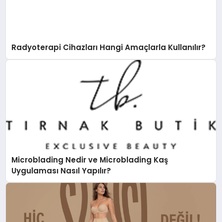
Radyoterapi Cihazları Hangi Amaçlarla Kullanılır?
Microblading Nedir ve Microblading Kaş
Uygulaması Nasıl Yapılır?