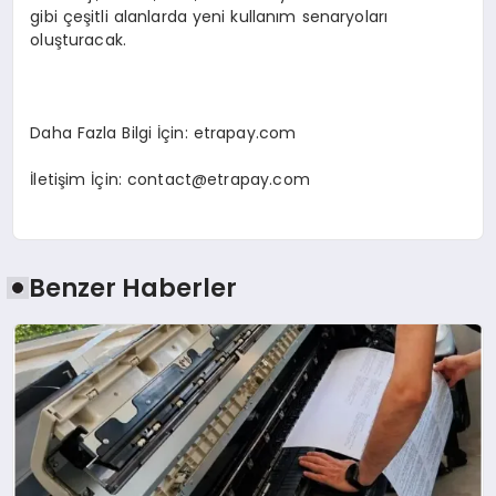
gibi çeşitli alanlarda yeni kullanım senaryoları
oluşturacak.
Daha Fazla Bilgi İçin: etrapay.com
İletişim İçin:
contact@etrapay.com
Benzer Haberler