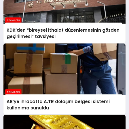
KDK’den “bireysel ithalat düzenlemesinin gözden
geçirilmesi” tavsiyesi
AB’ye ihracatta A.TR dolaşım belgesi sistemi
kullanıma sunuldu