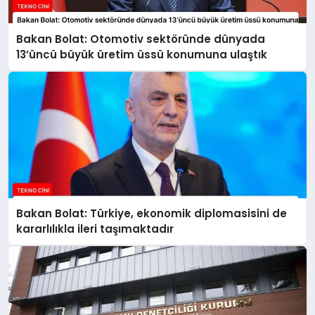
Bakan Bolat: Otomotiv sektöründe dünyada
13’üncü büyük üretim üssü konumuna ulaştık
Bakan Bolat: Türkiye, ekonomik diplomasisini de
kararlılıkla ileri taşımaktadır