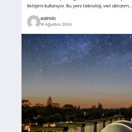
iletişimi kullanıyor. Bu yeni teknoloji, veri aktarım…
admin
19 Ağustos 2024