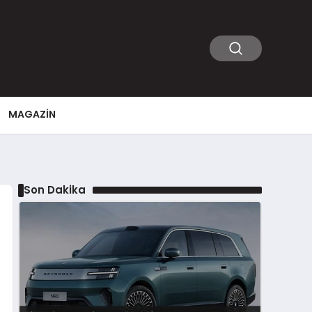
MAGAZIN
Son Dakika