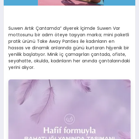
Suwen Artık Çantamda” diyerek İçimde Suwen Var
mottosunu bir adım öteye taşıyan marka; mini paketli
pratik ürünü Take Away Panties ile kadınların en
hassas ve dinamik anlarında günü kurtaran hijyenik bir
yenilik başlatıyor. Minik iç çamaşırları çantada, ofiste,
seyahatte, okulda, kadınların her anında çantalarındaki
yerini alıyor.