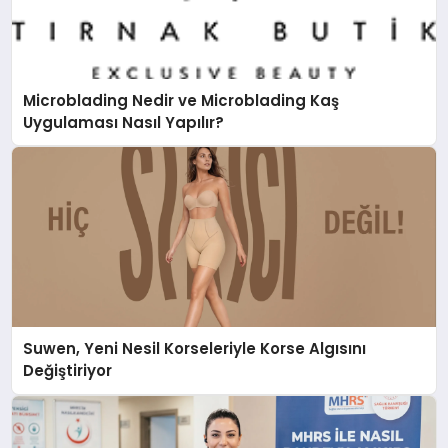
Microblading Nedir ve Microblading Kaş
Uygulaması Nasıl Yapılır?
Suwen, Yeni Nesil Korseleriyle Korse Algısını
Değiştiriyor