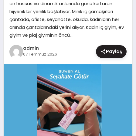
en hassas ve dinamik anlarında günü kurtaran
MAGAZIN
hijyenik bir yenilik başlatıyor. Minik iç çamaşırları
çantada, ofiste, seyahatte, okulda, kadınların her
anında çantalarındaki yerini alıyor. Kadın iç giyim, ev
giyim ve plaj giyiminin öncü…
admin
Paylaş
07 Temmuz 2026