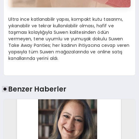
Ultra ince katlanabilir yapısı, kompakt kutu tasarımı,
yıkanabilir ve tekrar kullanılabilir olması, hafif ve
taşıması kolaylığıyla Suwen kalitesinden ödün
vermeyen, tene uyumlu ve yumuşak dokulu Suwen
Take Away Panties; her kadının ihtiyacına cevap veren
yapısıyla tüm Suwen mağazalarında ve online satış
kanallarında yerini aldı.
Benzer Haberler