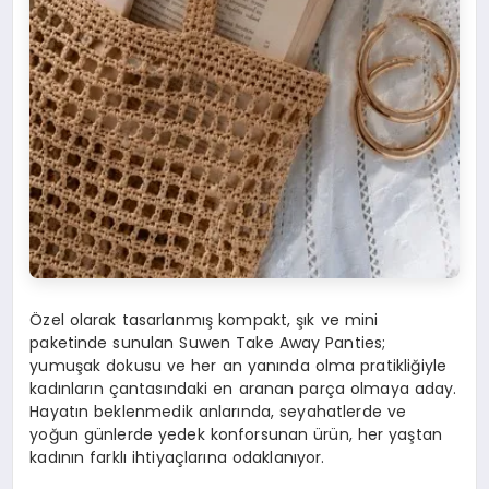
Özel olarak tasarlanmış kompakt, şık ve mini
paketinde sunulan Suwen Take Away Panties;
yumuşak dokusu ve her an yanında olma pratikliğiyle
kadınların çantasındaki en aranan parça olmaya aday.
Hayatın beklenmedik anlarında, seyahatlerde ve
yoğun günlerde yedek konforsunan ürün, her yaştan
kadının farklı ihtiyaçlarına odaklanıyor.