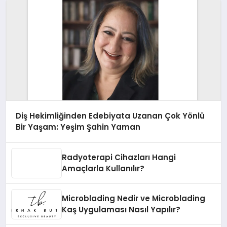
Diş Hekimliğinden Edebiyata Uzanan Çok Yönlü
Bir Yaşam: Yeşim Şahin Yaman
Radyoterapi Cihazları Hangi
Amaçlarla Kullanılır?
Microblading Nedir ve Microblading
Kaş Uygulaması Nasıl Yapılır?