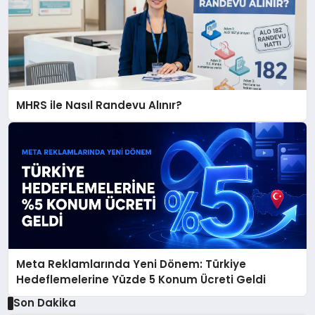
MHRS ile Nasıl Randevu Alınır?
Meta Reklamlarında Yeni Dönem: Türkiye
Hedeflemelerine Yüzde 5 Konum Ücreti Geldi
Son Dakika