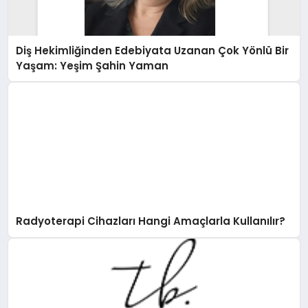
Diş Hekimliğinden Edebiyata Uzanan Çok Yönlü Bir
Yaşam: Yeşim Şahin Yaman
Radyoterapi Cihazları Hangi Amaçlarla Kullanılır?