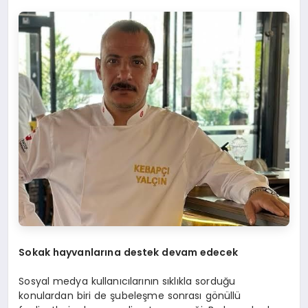
Sokak hayvanlarına destek devam edecek
Sosyal medya kullanıcılarının sıklıkla sorduğu
konulardan biri de şubeleşme sonrası gönüllü