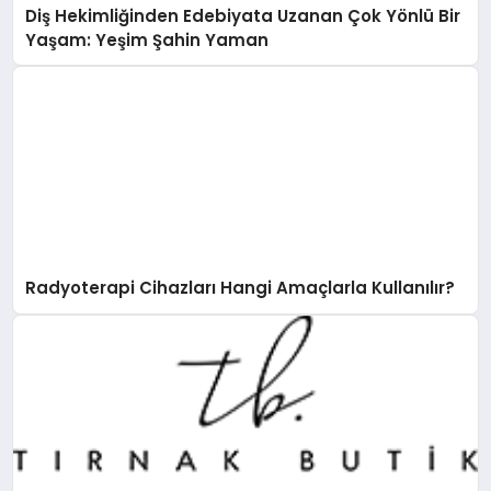
Diş Hekimliğinden Edebiyata Uzanan Çok Yönlü Bir
Yaşam: Yeşim Şahin Yaman
Radyoterapi Cihazları Hangi Amaçlarla Kullanılır?