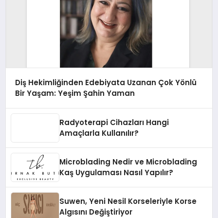
Diş Hekimliğinden Edebiyata Uzanan Çok Yönlü
Bir Yaşam: Yeşim Şahin Yaman
Radyoterapi Cihazları Hangi
Amaçlarla Kullanılır?
Microblading Nedir ve Microblading
Kaş Uygulaması Nasıl Yapılır?
Suwen, Yeni Nesil Korseleriyle Korse
Algısını Değiştiriyor