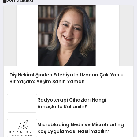
Diş Hekimliğinden Edebiyata Uzanan Çok Yönlü
Bir Yaşam: Yeşim Şahin Yaman
Radyoterapi Cihazları Hangi
Amaçlarla Kullanılır?
Microblading Nedir ve Microblading
Kaş Uygulaması Nasıl Yapılır?