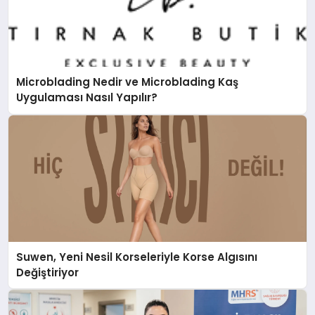
Microblading Nedir ve Microblading Kaş
Uygulaması Nasıl Yapılır?
Suwen, Yeni Nesil Korseleriyle Korse Algısını
Değiştiriyor