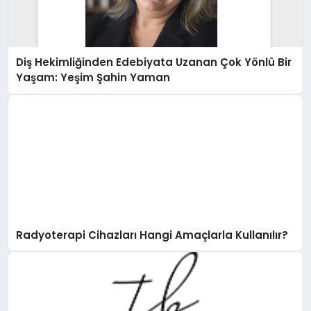
Diş Hekimliğinden Edebiyata Uzanan Çok Yönlü Bir
Yaşam: Yeşim Şahin Yaman
Radyoterapi Cihazları Hangi Amaçlarla Kullanılır?