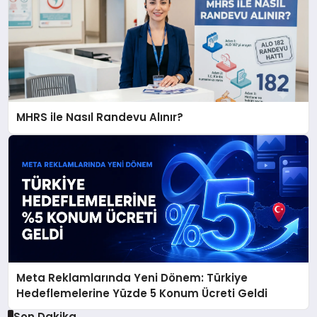
MHRS ile Nasıl Randevu Alınır?
Meta Reklamlarında Yeni Dönem: Türkiye
Hedeflemelerine Yüzde 5 Konum Ücreti Geldi
Son Dakika