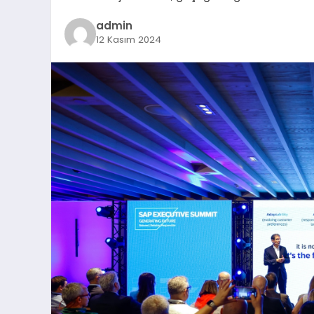
admin
12 Kasım 2024