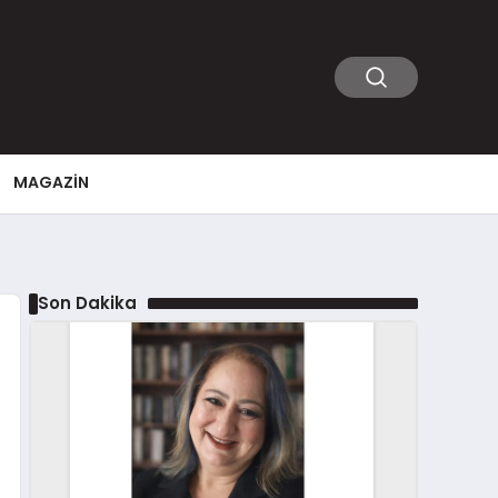
MAGAZIN
Son Dakika