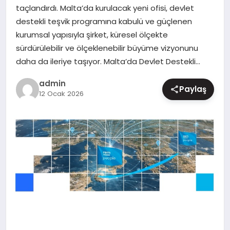
taçlandırdı. Malta’da kurulacak yeni ofisi, devlet
MAGAZIN
destekli teşvik programına kabulü ve güçlenen
kurumsal yapısıyla şirket, küresel ölçekte
sürdürülebilir ve ölçeklenebilir büyüme vizyonunu
daha da ileriye taşıyor. Malta’da Devlet Destekli…
admin
Paylaş
12 Ocak 2026