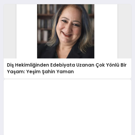
Diş Hekimliğinden Edebiyata Uzanan Çok Yönlü Bir
Yaşam: Yeşim Şahin Yaman