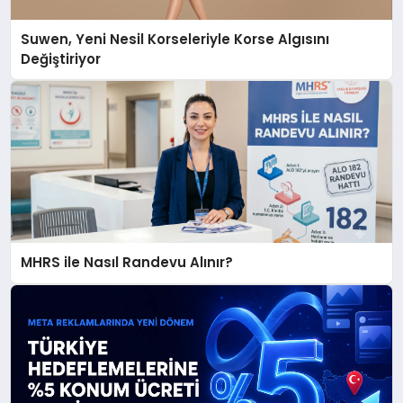
Suwen, Yeni Nesil Korseleriyle Korse Algısını
Değiştiriyor
MHRS ile Nasıl Randevu Alınır?