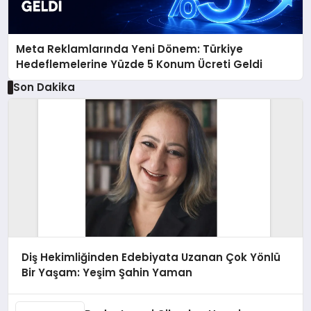
Meta Reklamlarında Yeni Dönem: Türkiye
Hedeflemelerine Yüzde 5 Konum Ücreti Geldi
Son Dakika
Diş Hekimliğinden Edebiyata Uzanan Çok Yönlü
Bir Yaşam: Yeşim Şahin Yaman