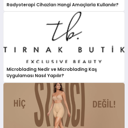
Radyoterapi Cihazları Hangi Amaçlarla Kullanılır?
Microblading Nedir ve Microblading Kaş
Uygulaması Nasıl Yapılır?