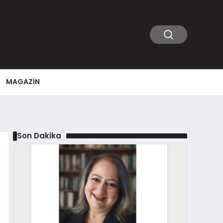
MAGAZIN
Son Dakika