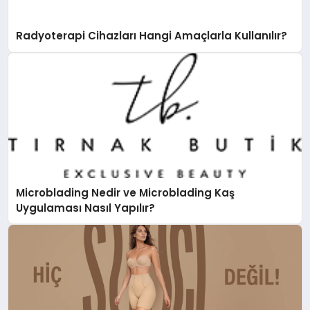
Radyoterapi Cihazları Hangi Amaçlarla Kullanılır?
Microblading Nedir ve Microblading Kaş
Uygulaması Nasıl Yapılır?