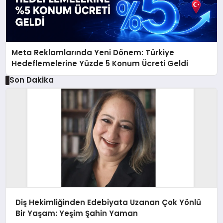
Meta Reklamlarında Yeni Dönem: Türkiye
Hedeflemelerine Yüzde 5 Konum Ücreti Geldi
Son Dakika
Diş Hekimliğinden Edebiyata Uzanan Çok Yönlü
Bir Yaşam: Yeşim Şahin Yaman