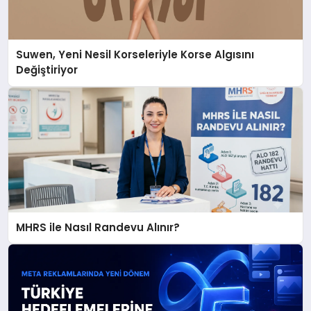
Suwen, Yeni Nesil Korseleriyle Korse Algısını
Değiştiriyor
MHRS ile Nasıl Randevu Alınır?