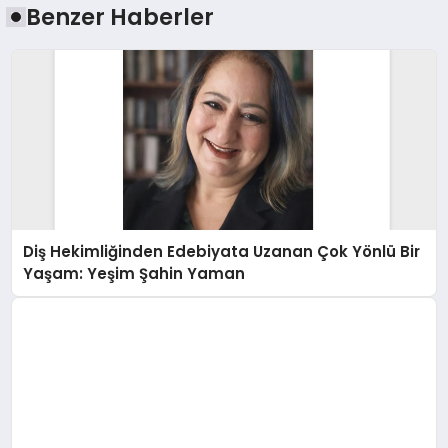
Benzer Haberler
Diş Hekimliğinden Edebiyata Uzanan Çok Yönlü Bir
Yaşam: Yeşim Şahin Yaman