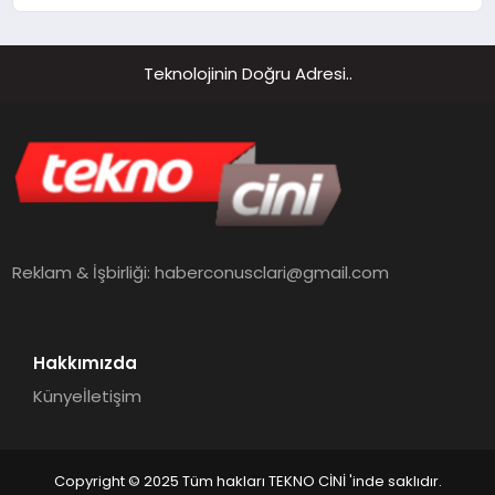
Teknolojinin Doğru Adresi..
Reklam & İşbirliği:
haberconusclari@gmail.com
Hakkımızda
Künye
İletişim
Copyright © 2025 Tüm hakları TEKNO CİNİ 'inde saklıdır.