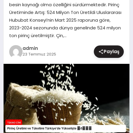
besin kaynağı olma özelliğini sürdürmektedir. Pirinç
MAGAZIN
Üretiminde Artış: 524 Milyon Ton Üretildi Uluslararası
Hububat Konseyi’nin Mart 2025 raporuna göre,
2023-2024 sezonunda dünya genelinde 524 milyon
ton pirinç üretilmiştir. Çin,…
admin
Paylaş
23 Temmuz 2025