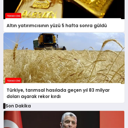
Altın yatırımcısının yüzü 5 hafta sonra güldü
Türkiye, tarımsal hasılada geçen yıl 83 milyar
doları aşarak rekor kırdı
Son Dakika