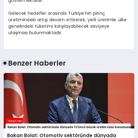
göstermektedir.
Gelecek hedefler arasında Türkiye’nin pirinç
üretimindeki artışı devam ettirerek, yerli üretimle ülke
genelindeki tüketimi karşılayabilecek seviyeye
ulaşması bulunmaktadır.
Benzer Haberler
Bakan Bolat: Otomotiv sektöründe dünyada