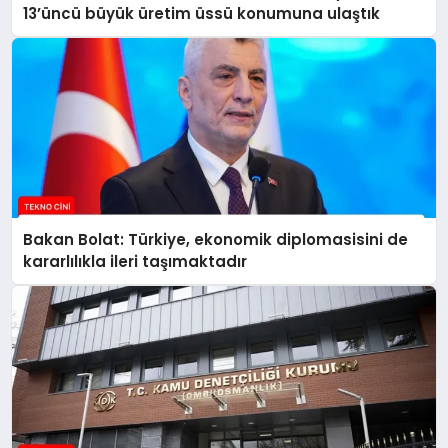
13’üncü büyük üretim üssü konumuna ulaştık
Bakan Bolat: Türkiye, ekonomik diplomasisini de
kararlılıkla ileri taşımaktadır