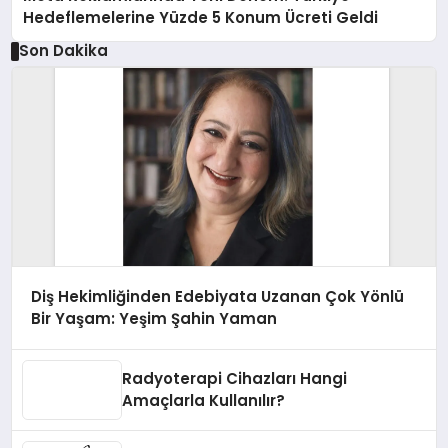
Hedeflemelerine Yüzde 5 Konum Ücreti Geldi
Son Dakika
Diş Hekimliğinden Edebiyata Uzanan Çok Yönlü
Bir Yaşam: Yeşim Şahin Yaman
Radyoterapi Cihazları Hangi
Amaçlarla Kullanılır?