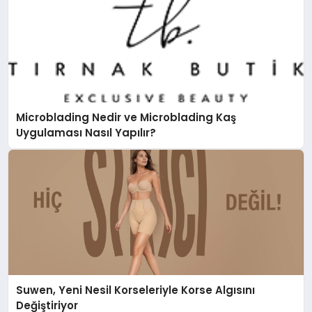
Microblading Nedir ve Microblading Kaş
Uygulaması Nasıl Yapılır?
Suwen, Yeni Nesil Korseleriyle Korse Algısını
Değiştiriyor