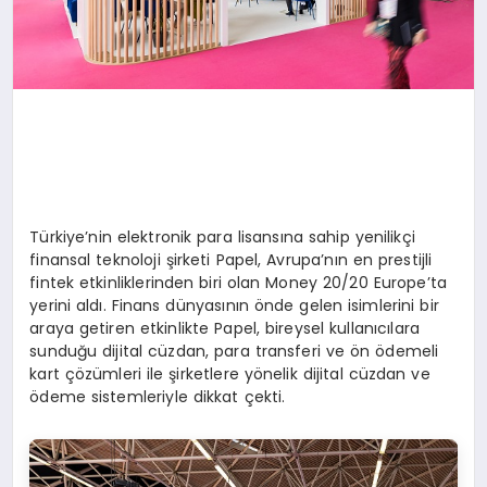
Türkiye’nin elektronik para lisansına sahip yenilikçi
finansal teknoloji şirketi Papel, Avrupa’nın en prestijli
fintek etkinliklerinden biri olan Money 20/20 Europe’ta
yerini aldı. Finans dünyasının önde gelen isimlerini bir
araya getiren etkinlikte Papel, bireysel kullanıcılara
sunduğu dijital cüzdan, para transferi ve ön ödemeli
kart çözümleri ile şirketlere yönelik dijital cüzdan ve
ödeme sistemleriyle dikkat çekti.