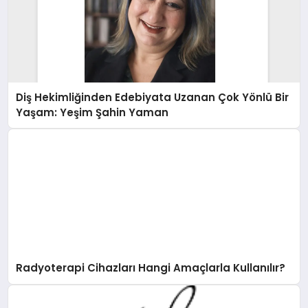
Diş Hekimliğinden Edebiyata Uzanan Çok Yönlü Bir
Yaşam: Yeşim Şahin Yaman
Radyoterapi Cihazları Hangi Amaçlarla Kullanılır?