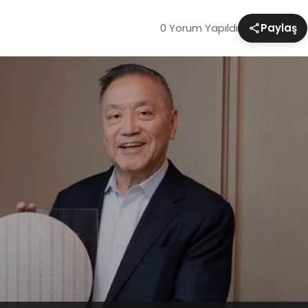
0 Yorum Yapıldı
Paylaş