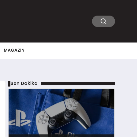
MAGAZIN
Son Dakika