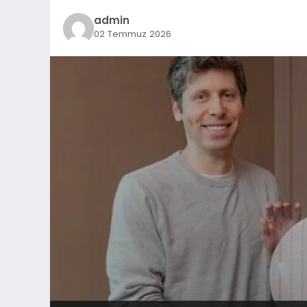
admin
02 Temmuz 2026