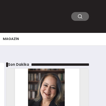
MAGAZIN
Son Dakika