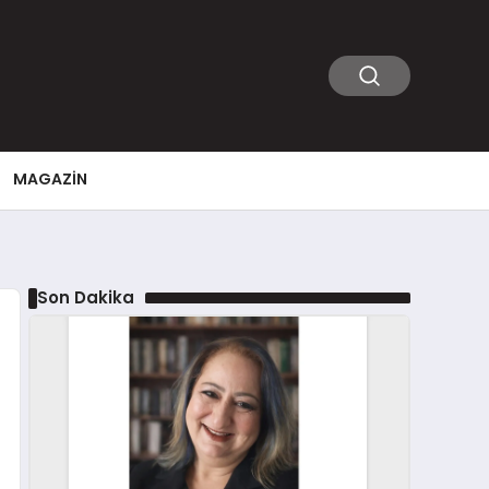
MAGAZIN
Son Dakika