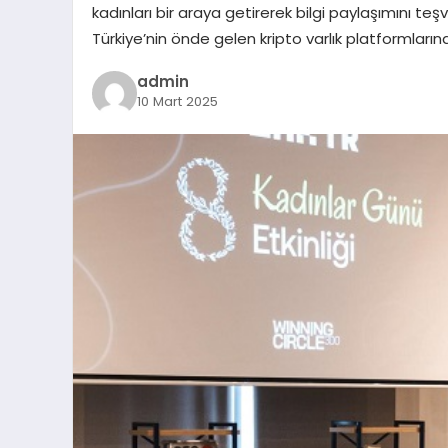
kadınları bir araya getirerek bilgi paylaşımını t
Türkiye’nin önde gelen kripto varlık platformları
admin
10 Mart 2025