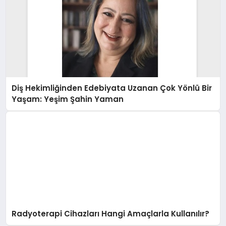
Diş Hekimliğinden Edebiyata Uzanan Çok Yönlü Bir
Yaşam: Yeşim Şahin Yaman
Radyoterapi Cihazları Hangi Amaçlarla Kullanılır?