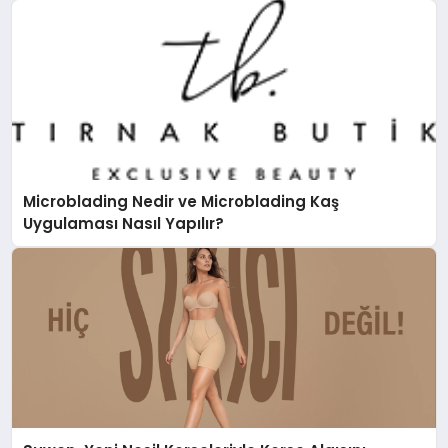
Microblading Nedir ve Microblading Kaş
Uygulaması Nasıl Yapılır?