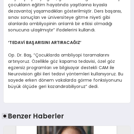
çocukların eğitim hayatında yaşıtlarına kıyasla
dezavantaj yaşamadıkları gösterilmiştir. Ders başarısı,
sınav sonuçları ve üniversiteye gitme niyeti gibi
alanlarda ambliyopinin anlamlı bir etkisi olmadığı
sonucuna ulaşılmıştır” ifadelerini kullandı.
‘TEDAVİ BAŞARISINI ARTIRACAĞIZ’
Op. Dr. Baş, “Çocuklarda ambliyopi taramalarını
artırıyoruz. Özellikle göz kapama tedavisi, özel göz
egzersiz programları ve bilgisayar destekli CAM ile
Neurovision gibi ileri tedavi yöntemleri kullanıyoruz. Bu
sayede erken dönem vakalarda görme fonksiyonunu
büyük ölçüde geri kazandırabiliyoruz” dedi.
Benzer Haberler