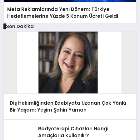
Meta Reklamlarında Yeni Dönem: Türkiye
Hedeflemelerine Yüzde 5 Konum Ücreti Geldi
Son Dakika
Diş Hekimliğinden Edebiyata Uzanan Çok Yönlü
Bir Yaşam: Yeşim Şahin Yaman
Radyoterapi Cihazları Hangi
Amaçlarla Kullanılır?