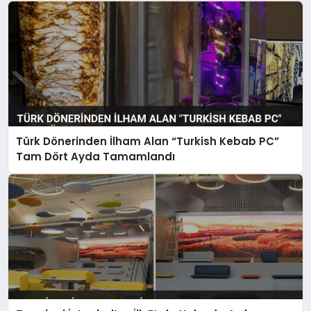
Türk Dönerinden İlham Alan “Turkish Kebab PC”
Tam Dört Ayda Tamamlandı