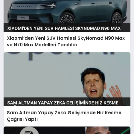
Xiaomi’den Yeni SUV Hamlesi SkyNomad N90 Max
ve N70 Max Modelleri Tanıtıldı
Sam Altman Yapay Zeka Gelişiminde Hız Kesme
Çağrısı Yaptı