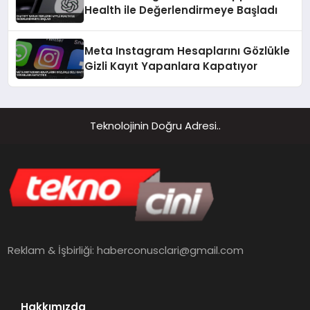
Health ile Değerlendirmeye Başladı
Meta Instagram Hesaplarını Gözlükle
Gizli Kayıt Yapanlara Kapatıyor
Teknolojinin Doğru Adresi..
Reklam & İşbirliği:
haberconusclari@gmail.com
Hakkımızda