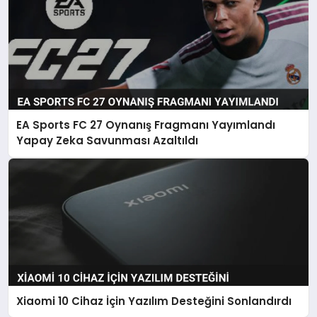
EA Sports FC 27 Oynanış Fragmanı Yayımlandı
Yapay Zeka Savunması Azaltıldı
Xiaomi 10 Cihaz İçin Yazılım Desteğini Sonlandırdı