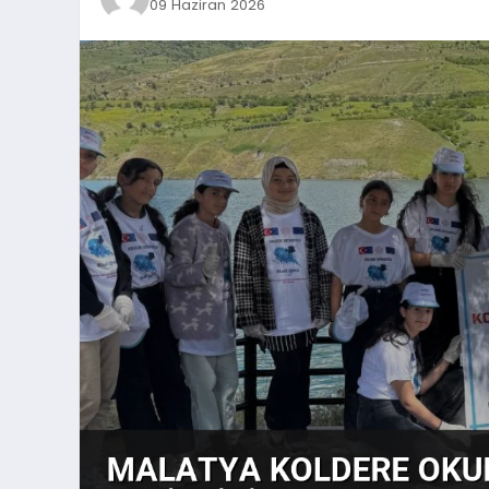
09 Haziran 2026