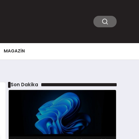
MAGAZIN
Son Dakika