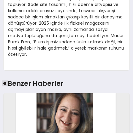
topluyor. Sade site tasarımı, hızlı ödeme altyapısı ve
kullanıcı odaklı arayüz sayesinde, Leswear alışverişi
sadece bir işlem olmaktan çıkarıp keyifli bir deneyime
dönüştürüyor. 2025 içinde ilk fiziksel mağazasını
açmayı planlayan marka, aynı zamanda sosyal
medya topluluğunu da genişletmeyi hedefliyor. Müdür
Burak Eren, “Bizim işimiz sadece ürün satmak değil, bir
hissi giyilebilir hale getirmek,” diyerek markanın ruhunu
özetliyor.
Benzer Haberler