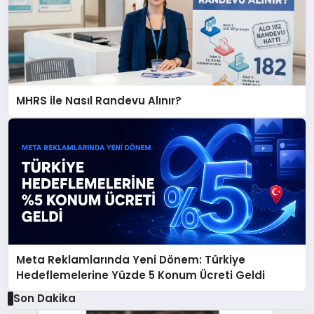
MHRS ile Nasıl Randevu Alınır?
Meta Reklamlarında Yeni Dönem: Türkiye
Hedeflemelerine Yüzde 5 Konum Ücreti Geldi
Son Dakika