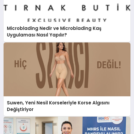
Microblading Nedir ve Microblading Kaş
Uygulaması Nasıl Yapılır?
Suwen, Yeni Nesil Korseleriyle Korse Algısını
Değiştiriyor