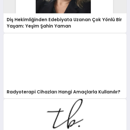
Diş Hekimliğinden Edebiyata Uzanan Çok Yönlü Bir
Yaşam: Yeşim Şahin Yaman
Radyoterapi Cihazları Hangi Amaçlarla Kullanılır?