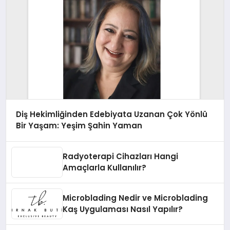
Diş Hekimliğinden Edebiyata Uzanan Çok Yönlü
Bir Yaşam: Yeşim Şahin Yaman
Radyoterapi Cihazları Hangi
Amaçlarla Kullanılır?
Microblading Nedir ve Microblading
Kaş Uygulaması Nasıl Yapılır?