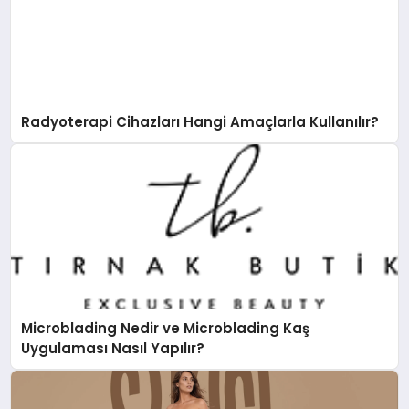
Radyoterapi Cihazları Hangi Amaçlarla Kullanılır?
Microblading Nedir ve Microblading Kaş
Uygulaması Nasıl Yapılır?