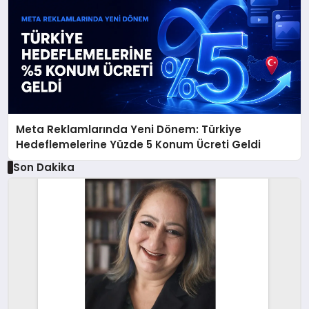
Meta Reklamlarında Yeni Dönem: Türkiye
Hedeflemelerine Yüzde 5 Konum Ücreti Geldi
Son Dakika