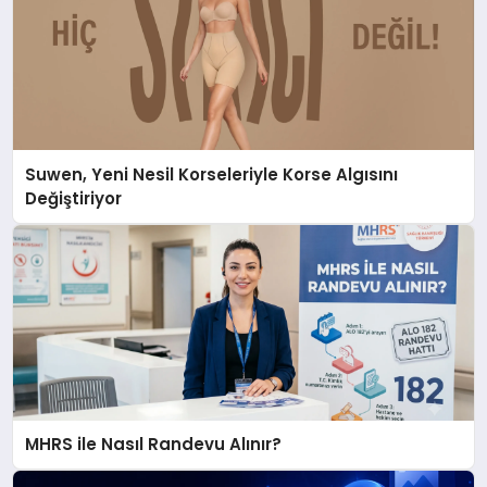
Suwen, Yeni Nesil Korseleriyle Korse Algısını
Değiştiriyor
MHRS ile Nasıl Randevu Alınır?