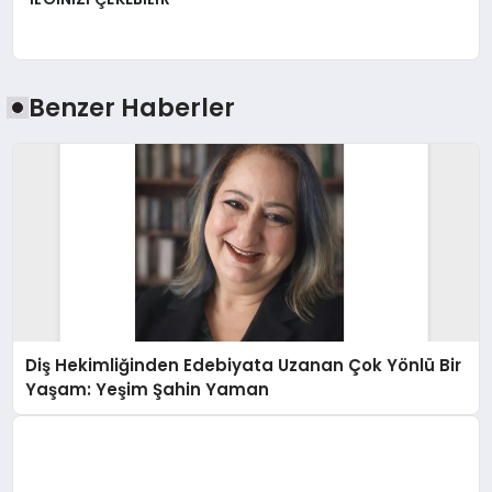
Benzer Haberler
Diş Hekimliğinden Edebiyata Uzanan Çok Yönlü Bir
Yaşam: Yeşim Şahin Yaman