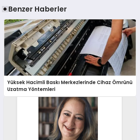
Benzer Haberler
Yüksek Hacimli Baskı Merkezlerinde Cihaz Ömrünü
Uzatma Yöntemleri