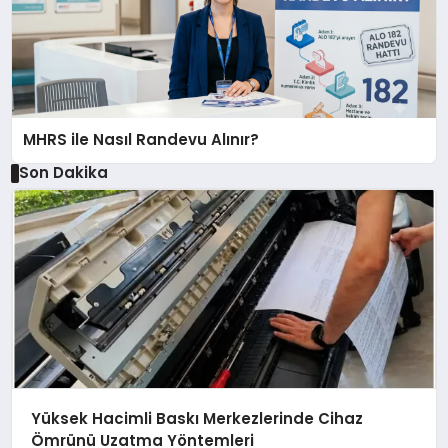
MHRS ile Nasıl Randevu Alınır?
Son Dakika
Yüksek Hacimli Baskı Merkezlerinde Cihaz
Ömrünü Uzatma Yöntemleri