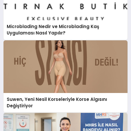
Microblading Nedir ve Microblading Kaş
Uygulaması Nasıl Yapılır?
Suwen, Yeni Nesil Korseleriyle Korse Algısını
Değiştiriyor