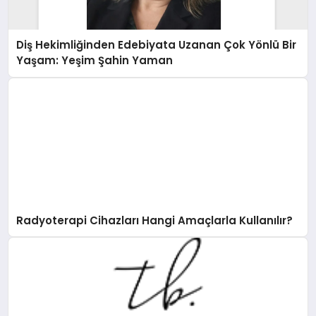
Diş Hekimliğinden Edebiyata Uzanan Çok Yönlü Bir
Yaşam: Yeşim Şahin Yaman
Radyoterapi Cihazları Hangi Amaçlarla Kullanılır?