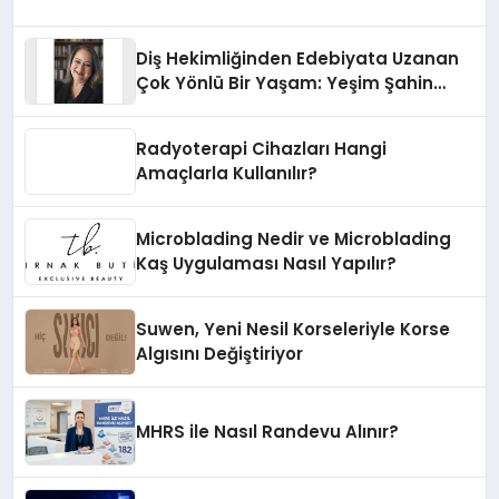
Diş Hekimliğinden Edebiyata Uzanan
Çok Yönlü Bir Yaşam: Yeşim Şahin
Yaman
Radyoterapi Cihazları Hangi
Amaçlarla Kullanılır?
Microblading Nedir ve Microblading
Kaş Uygulaması Nasıl Yapılır?
Suwen, Yeni Nesil Korseleriyle Korse
Algısını Değiştiriyor
MHRS ile Nasıl Randevu Alınır?