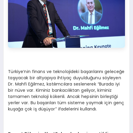
Türkiye’nin finans ve teknolojideki başarılarını geleceğe
taşıyacak bir altyapıya ihtiyaç duyulduğunu söyleyen
Dr. Mahfi Eğilmez, katılımcılara seslenerek “Burada iyi
bir nüve var. Kiminiz bankacılıktan geliyor, kiminiz
tamamen teknoloji kökenli. Ancak hepsinin birleştiği
yerler var. Bu başarıları tüm sisteme yaymak için genç
kuşağa çok iş düşüyor” ifadelerini kullandı.