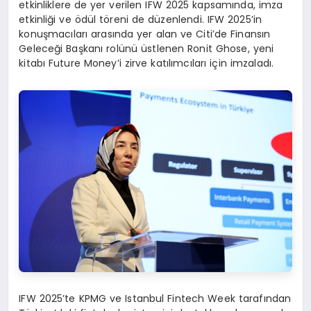
etkinliklere de yer verilen IFW 2025 kapsamında, imza
etkinliği ve ödül töreni de düzenlendi. IFW 2025’in
konuşmacıları arasında yer alan ve Citi’de Finansın
Geleceği Başkanı rolünü üstlenen Ronit Ghose, yeni
kitabı Future Money’i zirve katılımcıları için imzaladı.
IFW 2025’te KPMG ve Istanbul Fintech Week tarafından