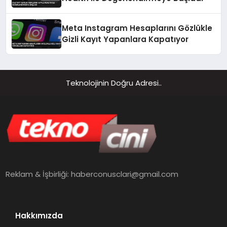
Meta Instagram Hesaplarını Gözlükle
Gizli Kayıt Yapanlara Kapatıyor
Teknolojinin Doğru Adresi..
Reklam & İşbirliği:
haberconusclari@gmail.com
Hakkımızda