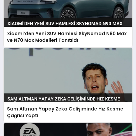
Xiaomi’den Yeni SUV Hamlesi SkyNomad N90 Max
ve N70 Max Modelleri Tanıtıldı
Sam Altman Yapay Zeka Gelişiminde Hız Kesme
Çağrısı Yaptı