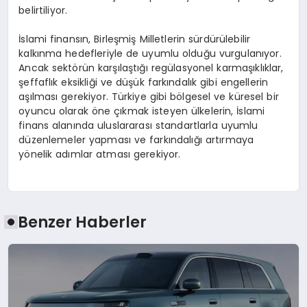
belirtiliyor.
İslami finansın, Birleşmiş Milletlerin sürdürülebilir
kalkınma hedefleriyle de uyumlu olduğu vurgulanıyor.
Ancak sektörün karşılaştığı regülasyonel karmaşıklıklar,
şeffaflık eksikliği ve düşük farkındalık gibi engellerin
aşılması gerekiyor. Türkiye gibi bölgesel ve küresel bir
oyuncu olarak öne çıkmak isteyen ülkelerin, İslami
finans alanında uluslararası standartlarla uyumlu
düzenlemeler yapması ve farkındalığı artırmaya
yönelik adımlar atması gerekiyor.
Benzer Haberler