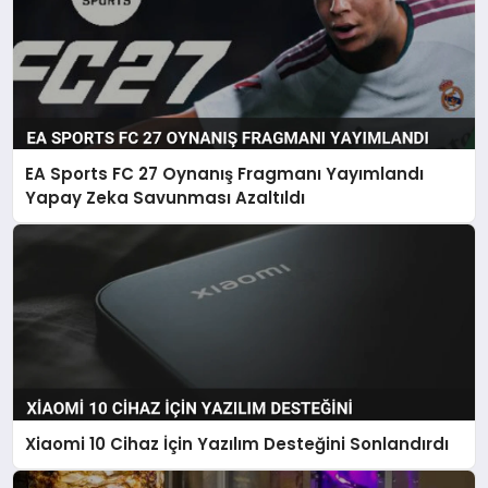
EA Sports FC 27 Oynanış Fragmanı Yayımlandı
Yapay Zeka Savunması Azaltıldı
Xiaomi 10 Cihaz İçin Yazılım Desteğini Sonlandırdı