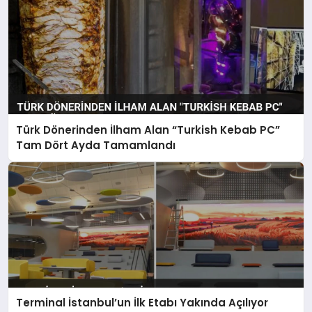
Türk Dönerinden İlham Alan “Turkish Kebab PC”
Tam Dört Ayda Tamamlandı
Terminal İstanbul’un İlk Etabı Yakında Açılıyor