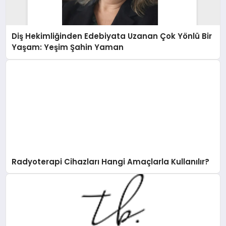
Diş Hekimliğinden Edebiyata Uzanan Çok Yönlü Bir
Yaşam: Yeşim Şahin Yaman
Radyoterapi Cihazları Hangi Amaçlarla Kullanılır?