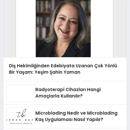
Diş Hekimliğinden Edebiyata Uzanan Çok Yönlü
Bir Yaşam: Yeşim Şahin Yaman
Radyoterapi Cihazları Hangi
Amaçlarla Kullanılır?
Microblading Nedir ve Microblading
Kaş Uygulaması Nasıl Yapılır?