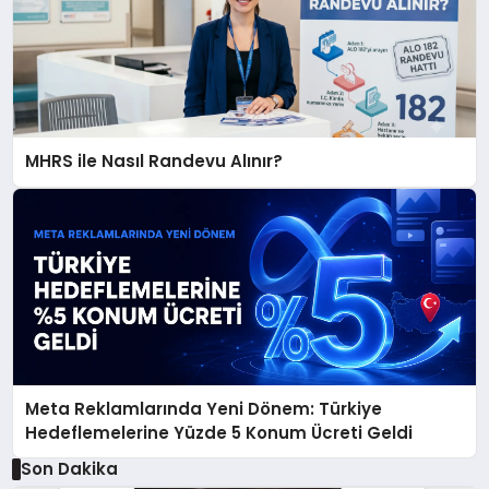
MHRS ile Nasıl Randevu Alınır?
Meta Reklamlarında Yeni Dönem: Türkiye
Hedeflemelerine Yüzde 5 Konum Ücreti Geldi
Son Dakika