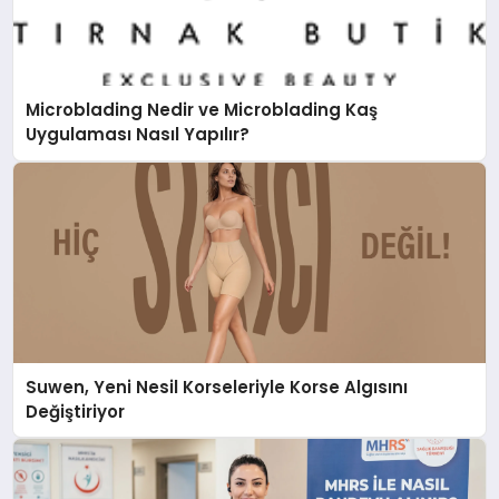
Microblading Nedir ve Microblading Kaş
Uygulaması Nasıl Yapılır?
Suwen, Yeni Nesil Korseleriyle Korse Algısını
Değiştiriyor