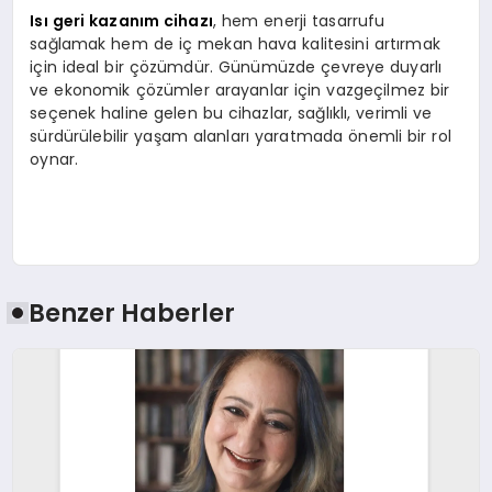
Isı geri kazanım cihazı
, hem enerji tasarrufu
sağlamak hem de iç mekan hava kalitesini artırmak
için ideal bir çözümdür. Günümüzde çevreye duyarlı
ve ekonomik çözümler arayanlar için vazgeçilmez bir
seçenek haline gelen bu cihazlar, sağlıklı, verimli ve
sürdürülebilir yaşam alanları yaratmada önemli bir rol
oynar.
Benzer Haberler