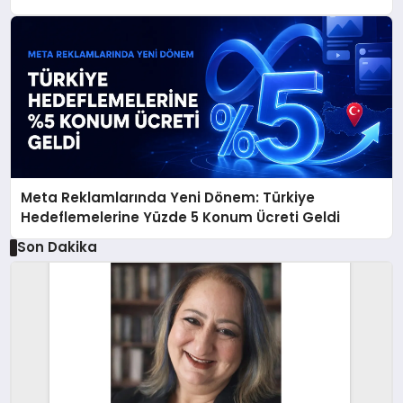
Meta Reklamlarında Yeni Dönem: Türkiye
Hedeflemelerine Yüzde 5 Konum Ücreti Geldi
Son Dakika