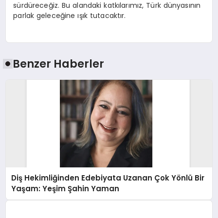
sürdüreceğiz. Bu alandaki katkılarımız, Türk dünyasının
parlak geleceğine ışık tutacaktır.
Benzer Haberler
Diş Hekimliğinden Edebiyata Uzanan Çok Yönlü Bir
Yaşam: Yeşim Şahin Yaman