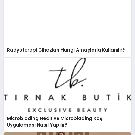
Radyoterapi Cihazları Hangi Amaçlarla Kullanılır?
Microblading Nedir ve Microblading Kaş
Uygulaması Nasıl Yapılır?