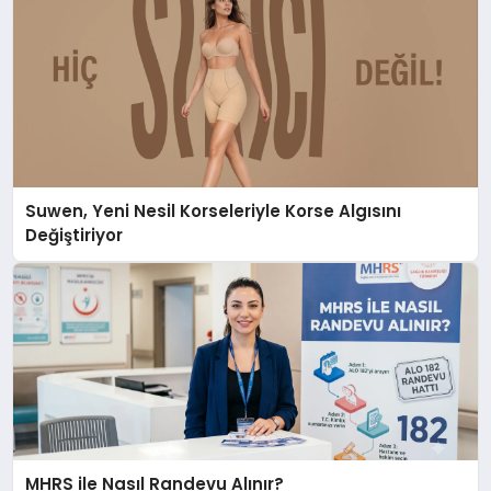
Suwen, Yeni Nesil Korseleriyle Korse Algısını
Değiştiriyor
MHRS ile Nasıl Randevu Alınır?