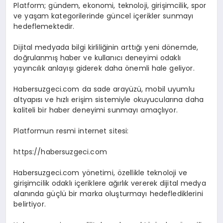
Platform; gündem, ekonomi, teknoloji, girişimcilik, spor
ve yaşam kategorilerinde güncel içerikler sunmayı
hedeflemektedir.
Dijital medyada bilgi kirliliğinin arttığı yeni dönemde,
doğrulanmış haber ve kullanıcı deneyimi odaklı
yayıncılık anlayışı giderek daha önemli hale geliyor.
Habersuzgeci.com da sade arayüzü, mobil uyumlu
altyapısı ve hızlı erişim sistemiyle okuyucularına daha
kaliteli bir haber deneyimi sunmayı amaçlıyor.
Platformun resmi internet sitesi:
https://habersuzgeci.com
Habersuzgeci.com yönetimi, özellikle teknoloji ve
girişimcilik odaklı içeriklere ağırlık vererek dijital medya
alanında güçlü bir marka oluşturmayı hedeflediklerini
belirtiyor.