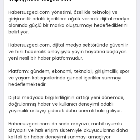
Habersuzgeci.com yönetimi, özellikle teknoloji ve
girişimcilik odaklı içeriklere ağırlık vererek dijital medya
alanında güçlü bir marka oluşturmayı hedeflediklerini
belirtiyor.
Habersuzgeci.com, dijital medya sektöründe güvenilir
ve hızlı habercilik anlayışıyla yayın hayatına başlayan
yeni nesil bir haber platformudur.
Platform; gündem, ekonomi, teknoloji, girişimcilik, spor
ve yaşam kategorilerinde güncel içerikler sunmayı
hedeflemektedir.
Dijital medyada bilgi kirliliğinin arttığı yeni dönemde,
doğrulanmış haber ve kullanıcı deneyimi odaklı
yayıncılık anlayışı giderek daha önemli hale geliyor.
Habersuzgeci.com da sade arayüzü, mobil uyumlu
altyapısı ve hızlı erişim sistemiyle okuyucularına daha
kaliteli bir haber deneyimi sunmayı amaçlıyor.