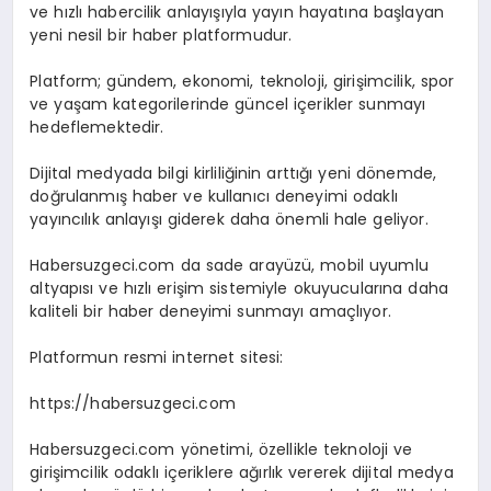
ve hızlı habercilik anlayışıyla yayın hayatına başlayan
yeni nesil bir haber platformudur.
Platform; gündem, ekonomi, teknoloji, girişimcilik, spor
ve yaşam kategorilerinde güncel içerikler sunmayı
hedeflemektedir.
Dijital medyada bilgi kirliliğinin arttığı yeni dönemde,
doğrulanmış haber ve kullanıcı deneyimi odaklı
yayıncılık anlayışı giderek daha önemli hale geliyor.
Habersuzgeci.com da sade arayüzü, mobil uyumlu
altyapısı ve hızlı erişim sistemiyle okuyucularına daha
kaliteli bir haber deneyimi sunmayı amaçlıyor.
Platformun resmi internet sitesi:
https://habersuzgeci.com
Habersuzgeci.com yönetimi, özellikle teknoloji ve
girişimcilik odaklı içeriklere ağırlık vererek dijital medya