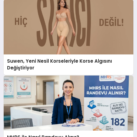
Suwen, Yeni Nesil Korseleriyle Korse Algısını
Değiştiriyor