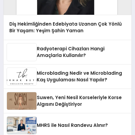
Diş Hekimliğinden Edebiyata Uzanan Çok Yönlü
Bir Yaşam: Yeşim Şahin Yaman
Radyoterapi Cihazları Hangi
Amaçlarla Kullanılır?
Microblading Nedir ve Microblading
Kaş Uygulaması Nasıl Yapılır?
Suwen, Yeni Nesil Korseleriyle Korse
Algısını Değiştiriyor
MHRS ile Nasıl Randevu Alınır?