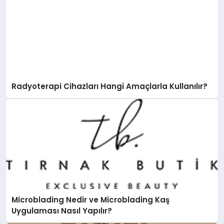
Radyoterapi Cihazları Hangi Amaçlarla Kullanılır?
Microblading Nedir ve Microblading Kaş
Uygulaması Nasıl Yapılır?