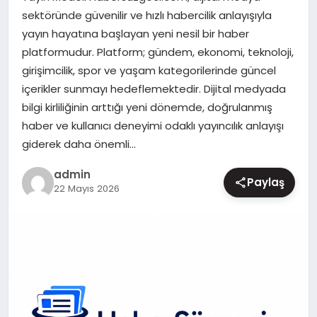
sektöründe güvenilir ve hızlı habercilik anlayışıyla
MAGAZIN
yayın hayatına başlayan yeni nesil bir haber
platformudur. Platform; gündem, ekonomi, teknoloji,
girişimcilik, spor ve yaşam kategorilerinde güncel
içerikler sunmayı hedeflemektedir. Dijital medyada
bilgi kirliliğinin arttığı yeni dönemde, doğrulanmış
haber ve kullanıcı deneyimi odaklı yayıncılık anlayışı
giderek daha önemli…
admin
Paylaş
22 Mayıs 2026