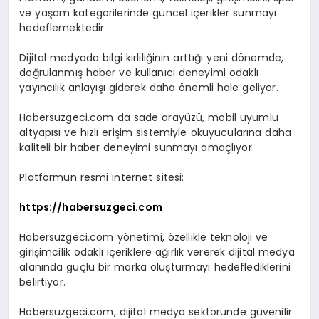
ve yaşam kategorilerinde güncel içerikler sunmayı
hedeflemektedir.
Dijital medyada bilgi kirliliğinin arttığı yeni dönemde,
doğrulanmış haber ve kullanıcı deneyimi odaklı
yayıncılık anlayışı giderek daha önemli hale geliyor.
Habersuzgeci.com da sade arayüzü, mobil uyumlu
altyapısı ve hızlı erişim sistemiyle okuyucularına daha
kaliteli bir haber deneyimi sunmayı amaçlıyor.
Platformun resmi internet sitesi:
https://habersuzgeci.com
Habersuzgeci.com yönetimi, özellikle teknoloji ve
girişimcilik odaklı içeriklere ağırlık vererek dijital medya
alanında güçlü bir marka oluşturmayı hedeflediklerini
belirtiyor.
Habersuzgeci.com, dijital medya sektöründe güvenilir