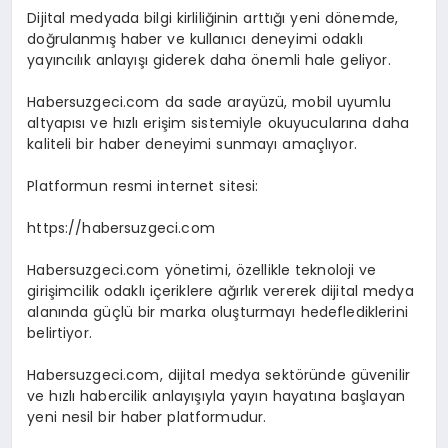
Dijital medyada bilgi kirliliğinin arttığı yeni dönemde,
doğrulanmış haber ve kullanıcı deneyimi odaklı
yayıncılık anlayışı giderek daha önemli hale geliyor.
Habersuzgeci.com da sade arayüzü, mobil uyumlu
altyapısı ve hızlı erişim sistemiyle okuyucularına daha
kaliteli bir haber deneyimi sunmayı amaçlıyor.
Platformun resmi internet sitesi:
https://habersuzgeci.com
Habersuzgeci.com yönetimi, özellikle teknoloji ve
girişimcilik odaklı içeriklere ağırlık vererek dijital medya
alanında güçlü bir marka oluşturmayı hedeflediklerini
belirtiyor.
Habersuzgeci.com, dijital medya sektöründe güvenilir
ve hızlı habercilik anlayışıyla yayın hayatına başlayan
yeni nesil bir haber platformudur.