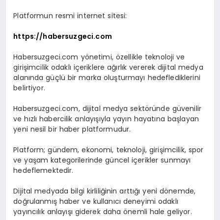
Platformun resmi internet sitesi:
https://habersuzgeci.com
Habersuzgeci.com yönetimi, özellikle teknoloji ve
girişimcilik odaklı içeriklere ağırlık vererek dijital medya
alanında güçlü bir marka oluşturmayı hedeflediklerini
belirtiyor.
Habersuzgeci.com, dijital medya sektöründe güvenilir
ve hızlı habercilik anlayışıyla yayın hayatına başlayan
yeni nesil bir haber platformudur.
Platform; gündem, ekonomi, teknoloji, girişimcilik, spor
ve yaşam kategorilerinde güncel içerikler sunmayı
hedeflemektedir.
Dijital medyada bilgi kirliliğinin arttığı yeni dönemde,
doğrulanmış haber ve kullanıcı deneyimi odaklı
yayıncılık anlayışı giderek daha önemli hale geliyor.