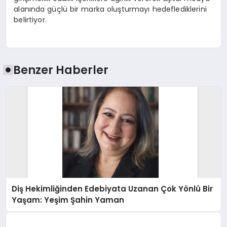
alanında güçlü bir marka oluşturmayı hedeflediklerini
belirtiyor.
Benzer Haberler
Diş Hekimliğinden Edebiyata Uzanan Çok Yönlü Bir
Yaşam: Yeşim Şahin Yaman