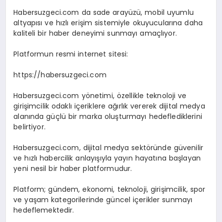
Habersuzgeci.com da sade arayüzü, mobil uyumlu
altyapısı ve hızlı erişim sistemiyle okuyucularına daha
kaliteli bir haber deneyimi sunmayı amaçlıyor.
Platformun resmi internet sitesi:
https://habersuzgeci.com
Habersuzgeci.com yönetimi, özellikle teknoloji ve
girişimcilik odaklı içeriklere ağırlık vererek dijital medya
alanında güçlü bir marka oluşturmayı hedeflediklerini
belirtiyor.
Habersuzgeci.com, dijital medya sektöründe güvenilir
ve hızlı habercilik anlayışıyla yayın hayatına başlayan
yeni nesil bir haber platformudur.
Platform; gündem, ekonomi, teknoloji, girişimcilik, spor
ve yaşam kategorilerinde güncel içerikler sunmayı
hedeflemektedir.