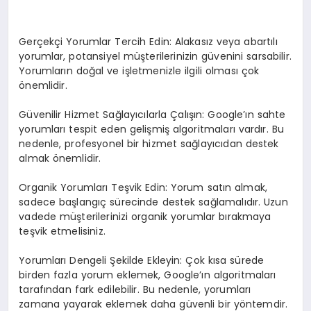
Gerçekçi Yorumlar Tercih Edin: Alakasız veya abartılı
yorumlar, potansiyel müşterilerinizin güvenini sarsabilir.
Yorumların doğal ve işletmenizle ilgili olması çok
önemlidir.
Güvenilir Hizmet Sağlayıcılarla Çalışın: Google’ın sahte
yorumları tespit eden gelişmiş algoritmaları vardır. Bu
nedenle, profesyonel bir hizmet sağlayıcıdan destek
almak önemlidir.
Organik Yorumları Teşvik Edin: Yorum satın almak,
sadece başlangıç sürecinde destek sağlamalıdır. Uzun
vadede müşterilerinizi organik yorumlar bırakmaya
teşvik etmelisiniz.
Yorumları Dengeli Şekilde Ekleyin: Çok kısa sürede
birden fazla yorum eklemek, Google’ın algoritmaları
tarafından fark edilebilir. Bu nedenle, yorumları
zamana yayarak eklemek daha güvenli bir yöntemdir.