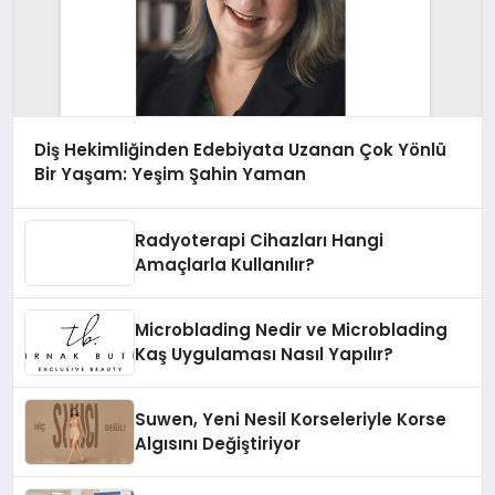
Diş Hekimliğinden Edebiyata Uzanan Çok Yönlü
Bir Yaşam: Yeşim Şahin Yaman
Radyoterapi Cihazları Hangi
Amaçlarla Kullanılır?
Microblading Nedir ve Microblading
Kaş Uygulaması Nasıl Yapılır?
Suwen, Yeni Nesil Korseleriyle Korse
Algısını Değiştiriyor