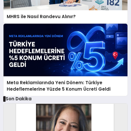
MHRS ile Nasıl Randevu Alınır?
Meta Reklamlarında Yeni Dönem: Türkiye
Hedeflemelerine Yüzde 5 Konum Ücreti Geldi
Son Dakika