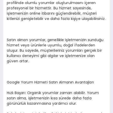
profilinde olumlu yorumlar oluşturulmasını içeren
profesyonel bir hizmettir. Bu hizmet sayesinde,
işletmenizin online itibarını güçlendirebilir, müşteri
kitlenizi genişletebilir ve daha fazla kişiye ulaşabilirsiniz.
Satın alınan yorumlar, genellikle işletmenizin sunduğu
hizmet veya ürünlerle uyumlu, doğal ifadelerden
oluşur. Bu sayede, müşterileriniz yorumları gerçek bir
kullanıcı deneyimi gibi algılar ve işletmenize olan
güven artar.
Google Yorum Hizmeti Satın Almanın Avantajları
Hızlı Başarı: Organik yorumlar zaman alabilir. Yorum
satın alma, işletmenizin kısa sürede daha fazla
görünürlük kazanmasına yardımcı olur.