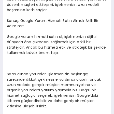
düzenli müşteri etkileşimi, işletmenizin uzun vadeli
başarısına katkı sağlar.
Sonuç: Google Yorum Hizmeti Satın Almak Akıllı Bir
Adım mı?
Google yorum hizmeti satın al, işletmenizin dijital
dünyada öne çıkmasını sağlamak için etkili bir
stratejidir. Ancak bu hizmeti etik ve stratejik bir şekilde
kullanmak büyük önem taşır.
Satın alınan yorumlar, işletmenizin başlangıç
sürecinde dikkat çekmesine yardımcı olabilir, ancak
uzun vadede gerçek müşteri memnuniyetine ve
organik yorumlara yatırım yapmalısınız. Doğru bir
hizmet sağlayıcı seçerek, işletmenizin Google’daki
itibarını güçlendirebilir ve daha geniş bir müşteri
kitlesine ulaşabilirsiniz.