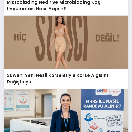
Microblading Nedir ve Microblading Kaş
Uygulaması Nasıl Yapılır?
Suwen, Yeni Nesil Korseleriyle Korse Algısını
Değiştiriyor