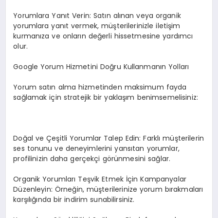
Yorumlara Yanıt Verin: Satın alınan veya organik
yorumlara yanıt vermek, müşterilerinizle iletişim
kurmanıza ve onların değerli hissetmesine yardımcı
olur.
Google Yorum Hizmetini Doğru Kullanmanın Yolları
Yorum satın alma hizmetinden maksimum fayda
sağlamak için stratejik bir yaklaşım benimsemelisiniz:
Doğal ve Çeşitli Yorumlar Talep Edin: Farklı müşterilerin
ses tonunu ve deneyimlerini yansıtan yorumlar,
profilinizin daha gerçekçi görünmesini sağlar.
Organik Yorumları Teşvik Etmek İçin Kampanyalar
Düzenleyin: Örneğin, müşterilerinize yorum bırakmaları
karşılığında bir indirim sunabilirsiniz.