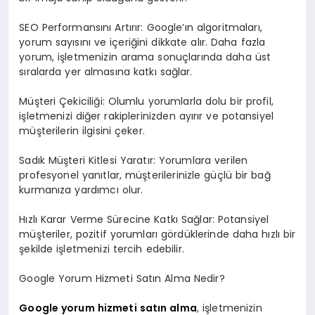
SEO Performansını Artırır: Google’ın algoritmaları,
yorum sayısını ve içeriğini dikkate alır. Daha fazla
yorum, işletmenizin arama sonuçlarında daha üst
sıralarda yer almasına katkı sağlar.
Müşteri Çekiciliği: Olumlu yorumlarla dolu bir profil,
işletmenizi diğer rakiplerinizden ayırır ve potansiyel
müşterilerin ilgisini çeker.
Sadık Müşteri Kitlesi Yaratır: Yorumlara verilen
profesyonel yanıtlar, müşterilerinizle güçlü bir bağ
kurmanıza yardımcı olur.
Hızlı Karar Verme Sürecine Katkı Sağlar: Potansiyel
müşteriler, pozitif yorumları gördüklerinde daha hızlı bir
şekilde işletmenizi tercih edebilir.
Google Yorum Hizmeti Satın Alma Nedir?
Google yorum hizmeti satın alma
, işletmenizin