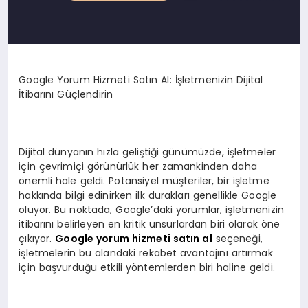
Google Yorum Hizmeti Satın Al: İşletmenizin Dijital
İtibarını Güçlendirin
Dijital dünyanın hızla geliştiği günümüzde, işletmeler
için çevrimiçi görünürlük her zamankinden daha
önemli hale geldi. Potansiyel müşteriler, bir işletme
hakkında bilgi edinirken ilk durakları genellikle Google
oluyor. Bu noktada, Google’daki yorumlar, işletmenizin
itibarını belirleyen en kritik unsurlardan biri olarak öne
çıkıyor.
Google yorum hizmeti satın al
seçeneği,
işletmelerin bu alandaki rekabet avantajını artırmak
için başvurduğu etkili yöntemlerden biri haline geldi.