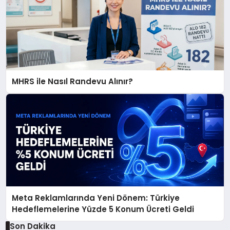
MHRS ile Nasıl Randevu Alınır?
Meta Reklamlarında Yeni Dönem: Türkiye
Hedeflemelerine Yüzde 5 Konum Ücreti Geldi
Son Dakika