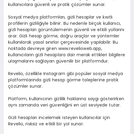
kullanıcılara güvenli ve pratik çözümler sunar.
Sosyal medya platformları, gizli hesaplar ve kısıtlı
profillerin gizliliğiyle bilinir. Bu nedenle birçok kullanıcı,
gizli hesapları görüntülemenin güvenli ve etkili yollarını
arar. Gizli hesap görme, doğru araçlar ve yöntemler
kullanılarak yasal sınırlar çerçevesinde yapılabilir. Bu
noktada devreye giren www.revelioweb.app,
kullanıcıların gizli hesaplara dair merak ettikleri bilgilere
ulaşmalarını sağlayan güvenilir bir platformdur.
Revelio, özellikle Instagram gibi popüler sosyal medya
platformlarında gizli hesap görme taleplerine pratik
çözümler sunar.
Platform, kullanıcının gizlilik haklarına saygı gösterirken
aynı zamanda veri güvenliğini en üst seviyede tutar.
Gizli hesapları incelemek isteyen kullanıcılar için
Revelio, risksiz ve etkili bir yol sunar.