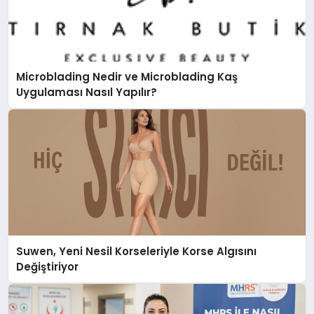
Microblading Nedir ve Microblading Kaş
Uygulaması Nasıl Yapılır?
Suwen, Yeni Nesil Korseleriyle Korse Algısını
Değiştiriyor