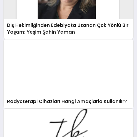
Diş Hekimliğinden Edebiyata Uzanan Çok Yönlü Bir
Yaşam: Yeşim Şahin Yaman
Radyoterapi Cihazları Hangi Amaçlarla Kullanılır?