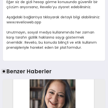
Eğer siz de gizli hesap görme konusunda güvenilir bir
çözüm arıyorsanız, Revelio’yu ziyaret edebilirsiniz.
Aşağıdaki bağlantıya tıklayarak detaylı bilgi alabilirsiniz:
www.revelioweb.app
Unutmayın, sosyal medya kullanımında her zaman
karşı tarafın gizlilik haklarına saygı göstermek
önemlidir. Revelio, bu konuda bilinçli ve etik kullanım
prensipleriyle hareket eden bir platformdur.
Benzer Haberler