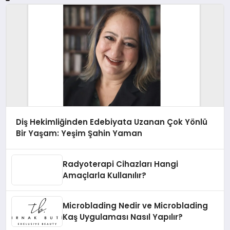
Diş Hekimliğinden Edebiyata Uzanan Çok Yönlü
Bir Yaşam: Yeşim Şahin Yaman
Radyoterapi Cihazları Hangi
Amaçlarla Kullanılır?
Microblading Nedir ve Microblading
Kaş Uygulaması Nasıl Yapılır?