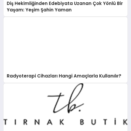
Diş Hekimliğinden Edebiyata Uzanan Çok Yönlü Bir
Yaşam: Yeşim Şahin Yaman
Radyoterapi Cihazları Hangi Amaçlarla Kullanılır?