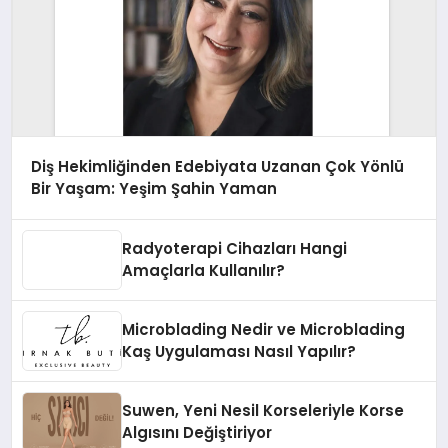
Diş Hekimliğinden Edebiyata Uzanan Çok Yönlü
Bir Yaşam: Yeşim Şahin Yaman
Radyoterapi Cihazları Hangi
Amaçlarla Kullanılır?
Microblading Nedir ve Microblading
Kaş Uygulaması Nasıl Yapılır?
Suwen, Yeni Nesil Korseleriyle Korse
Algısını Değiştiriyor