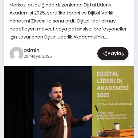
Merkezi ortaklığında düzenlenen Dijital Liderlik
MAGAZIN
Akademisi 2025, sertifika töreni ve Dijital Varlık
Yönetimi Zirvesi ile sona erdi. Dijital lider olmayı
hedefleyen mevcut veya potansiyel profesyoneller
için tasarlanan Dijital Liderlik Akademisi’nin…
admin
Paylaş
29 Mayıs 2025