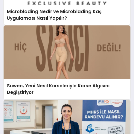
Microblading Nedir ve Microblading Kaş
Uygulaması Nasıl Yapılır?
Suwen, Yeni Nesil Korseleriyle Korse Algısını
Değiştiriyor