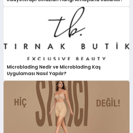
Microblading Nedir ve Microblading Kaş
Uygulaması Nasıl Yapılır?