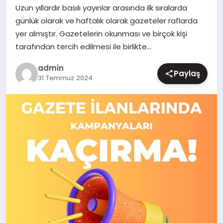
Uzun yıllardır basılı yayınlar arasında ilk sıralarda
MAGAZIN
günlük olarak ve haftalık olarak gazeteler raflarda
yer almıştır. Gazetelerin okunması ve birçok kişi
tarafından tercih edilmesi ile birlikte…
admin
Paylaş
31 Temmuz 2024