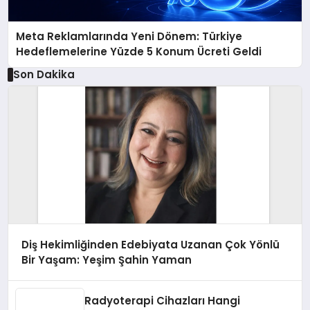
Meta Reklamlarında Yeni Dönem: Türkiye
Hedeflemelerine Yüzde 5 Konum Ücreti Geldi
Son Dakika
Diş Hekimliğinden Edebiyata Uzanan Çok Yönlü
Bir Yaşam: Yeşim Şahin Yaman
Radyoterapi Cihazları Hangi