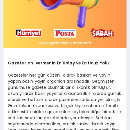
Gazete ilanı vermenin En Kolay ve En Ucuz Yolu
Gazeteler her gün düzenli olarak basılan ve yayın
yapan basın yayın organları arasındadır. Geçmişten
günümüze gazete okumak bir alışkanlık olmuştur.
Uzun yıllardır basılı yayınlar arasında ilk sıralarda günlük
olarak ve haftalık olarak gazeteler raflarda yer almıştır.
Gazetelerin okunması ve birçok kişi tarafından tercih
edilmesi ile birlikte gazete ilan sayfaları diğer bir adı ile
seri ilan sayfaları gazetelerde yer almıştır. Seri ilan
sayfalarında eleman ilanı, emlak ilanları, kimlik kayıp