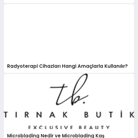
Radyoterapi Cihazları Hangi Amaçlarla Kullanılır?
Microblading Nedir ve Microblading Kaş