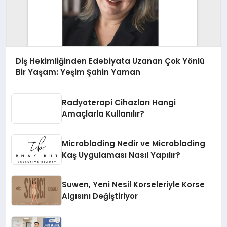
Diş Hekimliğinden Edebiyata Uzanan Çok Yönlü
Bir Yaşam: Yeşim Şahin Yaman
Radyoterapi Cihazları Hangi
Amaçlarla Kullanılır?
Microblading Nedir ve Microblading
Kaş Uygulaması Nasıl Yapılır?
Suwen, Yeni Nesil Korseleriyle Korse
Algısını Değiştiriyor