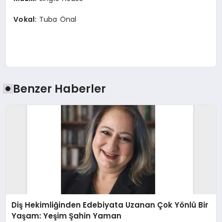
Vokal:
Tuba Önal
Benzer Haberler
Diş Hekimliğinden Edebiyata Uzanan Çok Yönlü Bir
Yaşam: Yeşim Şahin Yaman