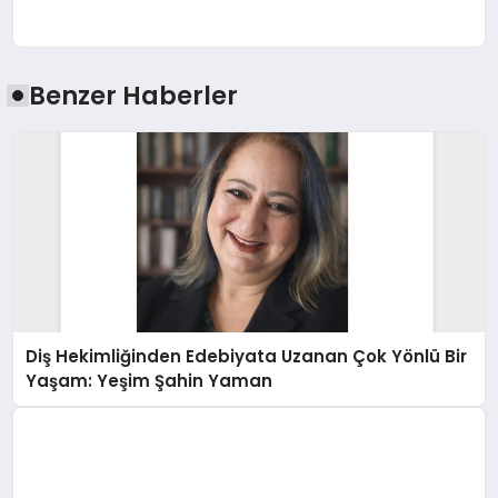
Benzer Haberler
Diş Hekimliğinden Edebiyata Uzanan Çok Yönlü Bir
Yaşam: Yeşim Şahin Yaman