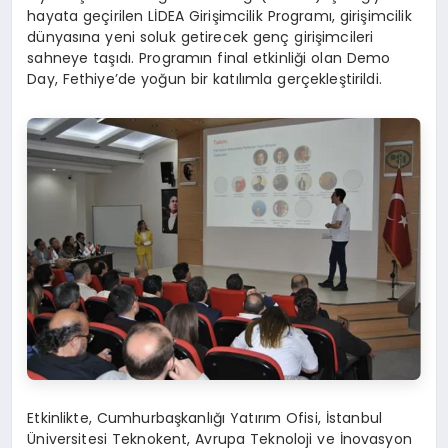
hayata geçirilen LİDEA Girişimcilik Programı, girişimcilik
dünyasına yeni soluk getirecek genç girişimcileri
sahneye taşıdı. Programın final etkinliği olan Demo
Day, Fethiye’de yoğun bir katılımla gerçekleştirildi.
Etkinlikte, Cumhurbaşkanlığı Yatırım Ofisi, İstanbul
Üniversitesi Teknokent, Avrupa Teknoloji ve İnovasyon