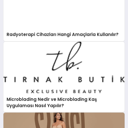
Radyoterapi Cihazları Hangi Amaçlarla Kullanılır?
Microblading Nedir ve Microblading Kaş
Uygulaması Nasıl Yapılır?