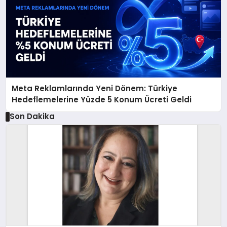
Meta Reklamlarında Yeni Dönem: Türkiye
Hedeflemelerine Yüzde 5 Konum Ücreti Geldi
Son Dakika