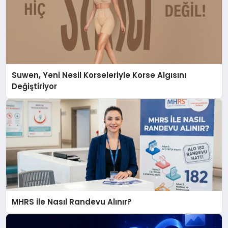
Suwen, Yeni Nesil Korseleriyle Korse Algısını
Değiştiriyor
MHRS ile Nasıl Randevu Alınır?