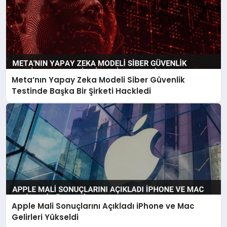
Meta’nın Yapay Zeka Modeli Siber Güvenlik
Testinde Başka Bir Şirketi Hackledi
Apple Mali Sonuçlarını Açıkladı iPhone ve Mac
Gelirleri Yükseldi