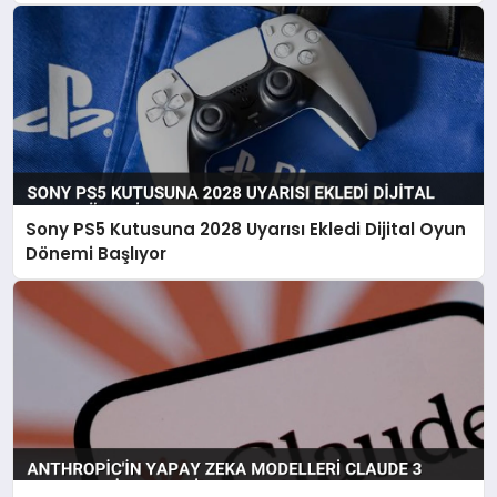
Sony PS5 Kutusuna 2028 Uyarısı Ekledi Dijital Oyun
Dönemi Başlıyor