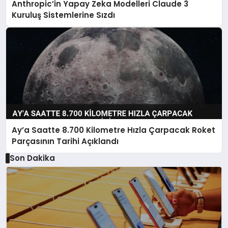
Anthropic’in Yapay Zeka Modelleri Claude 3
Kuruluş Sistemlerine Sızdı
Ay’a Saatte 8.700 Kilometre Hızla Çarpacak Roket
Parçasının Tarihi Açıklandı
Son Dakika