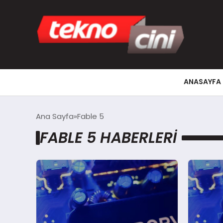
ANASAYFA
Ana Sayfa
Fable 5
FABLE 5 HABERLERI