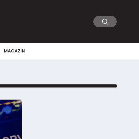
MAGAZIN