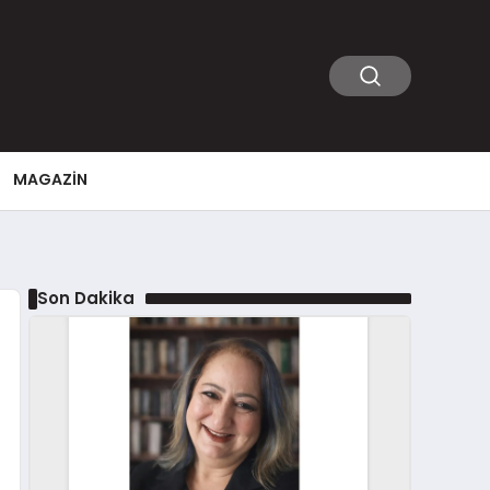
MAGAZIN
Son Dakika