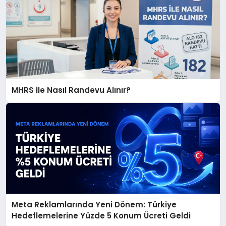
MHRS ile Nasıl Randevu Alınır?
Meta Reklamlarında Yeni Dönem: Türkiye
Hedeflemelerine Yüzde 5 Konum Ücreti Geldi