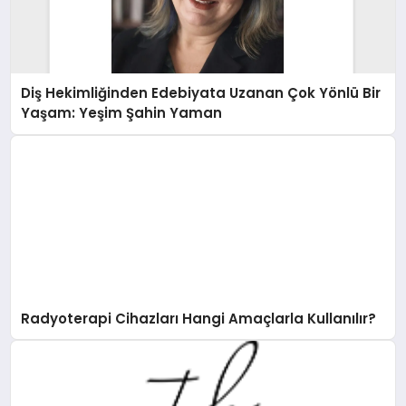
Diş Hekimliğinden Edebiyata Uzanan Çok Yönlü Bir
Yaşam: Yeşim Şahin Yaman
Radyoterapi Cihazları Hangi Amaçlarla Kullanılır?