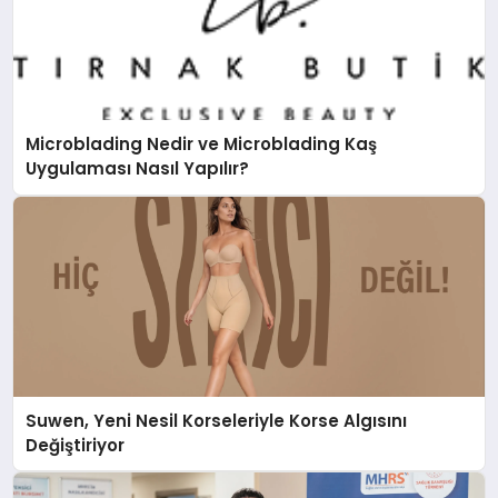
Microblading Nedir ve Microblading Kaş
Uygulaması Nasıl Yapılır?
Suwen, Yeni Nesil Korseleriyle Korse Algısını
Değiştiriyor