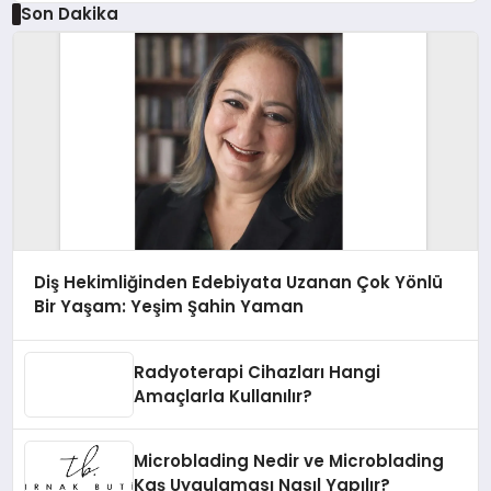
Son Dakika
Diş Hekimliğinden Edebiyata Uzanan Çok Yönlü
Bir Yaşam: Yeşim Şahin Yaman
Radyoterapi Cihazları Hangi
Amaçlarla Kullanılır?
Microblading Nedir ve Microblading
Kaş Uygulaması Nasıl Yapılır?