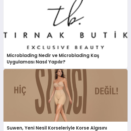
Microblading Nedir ve Microblading Kaş
Uygulaması Nasıl Yapılır?
Suwen, Yeni Nesil Korseleriyle Korse Algısını