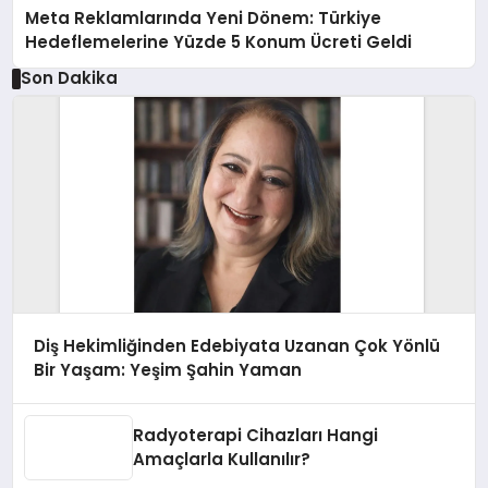
Meta Reklamlarında Yeni Dönem: Türkiye
Hedeflemelerine Yüzde 5 Konum Ücreti Geldi
Son Dakika
Diş Hekimliğinden Edebiyata Uzanan Çok Yönlü
Bir Yaşam: Yeşim Şahin Yaman
Radyoterapi Cihazları Hangi
Amaçlarla Kullanılır?