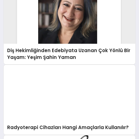
Diş Hekimliğinden Edebiyata Uzanan Çok Yönlü Bir
Yaşam: Yeşim Şahin Yaman
Radyoterapi Cihazları Hangi Amaçlarla Kullanılır?