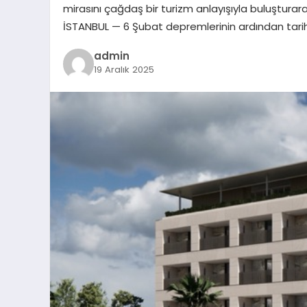
mirasını çağdaş bir turizm anlayışıyla buluştura
İSTANBUL — 6 Şubat depremlerinin ardından tari
admin
19 Aralık 2025