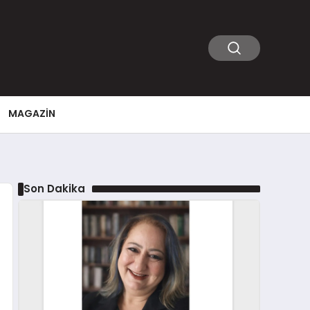
MAGAZIN
Son Dakika