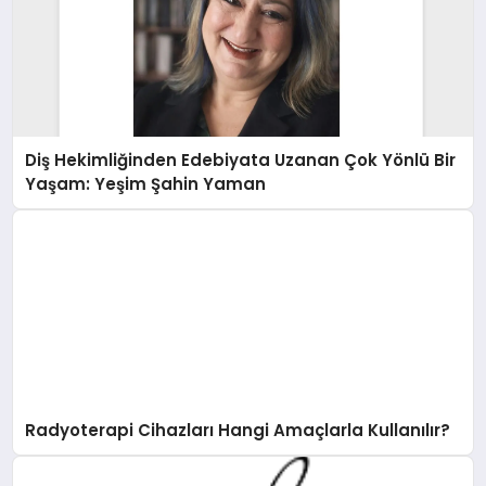
Diş Hekimliğinden Edebiyata Uzanan Çok Yönlü Bir
Yaşam: Yeşim Şahin Yaman
Radyoterapi Cihazları Hangi Amaçlarla Kullanılır?