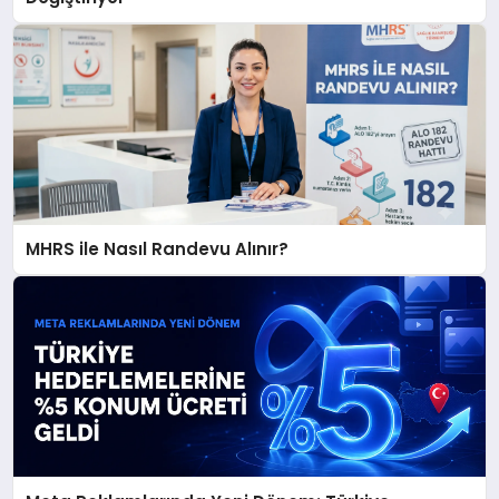
MHRS ile Nasıl Randevu Alınır?