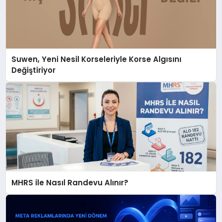
Suwen, Yeni Nesil Korseleriyle Korse Algısını
Değiştiriyor
MHRS ile Nasıl Randevu Alınır?