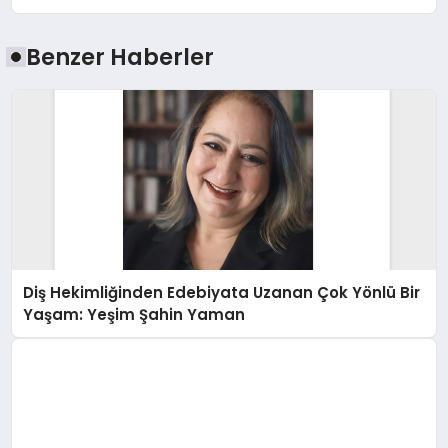
Benzer Haberler
Diş Hekimliğinden Edebiyata Uzanan Çok Yönlü Bir
Yaşam: Yeşim Şahin Yaman