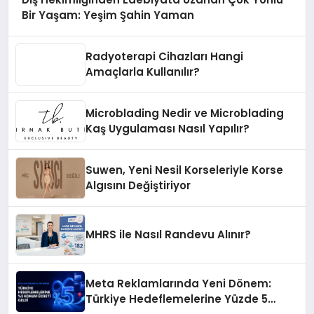
Bir Yaşam: Yeşim Şahin Yaman
Radyoterapi Cihazları Hangi
Amaçlarla Kullanılır?
Microblading Nedir ve Microblading
Kaş Uygulaması Nasıl Yapılır?
Suwen, Yeni Nesil Korseleriyle Korse
Algısını Değiştiriyor
MHRS ile Nasıl Randevu Alınır?
Meta Reklamlarında Yeni Dönem:
Türkiye Hedeflemelerine Yüzde 5