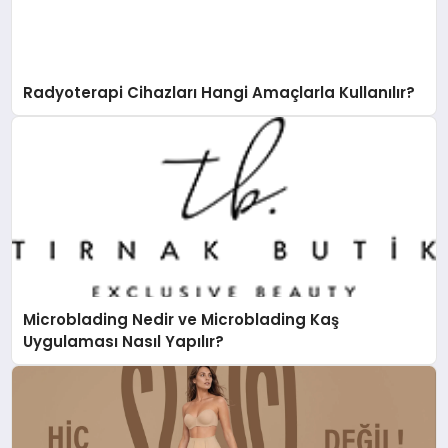
Radyoterapi Cihazları Hangi Amaçlarla Kullanılır?
Microblading Nedir ve Microblading Kaş
Uygulaması Nasıl Yapılır?