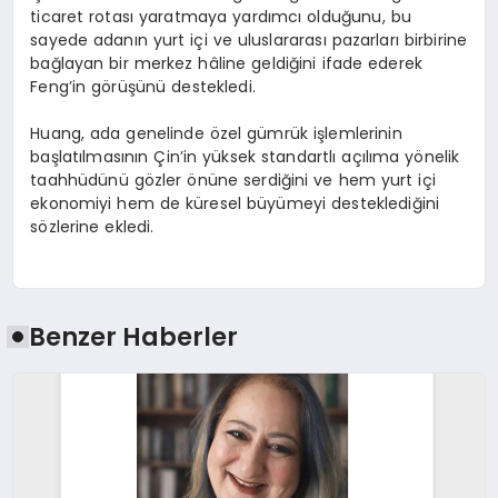
ticaret rotası yaratmaya yardımcı olduğunu, bu
sayede adanın yurt içi ve uluslararası pazarları birbirine
bağlayan bir merkez hâline geldiğini ifade ederek
Feng’in görüşünü destekledi.
Huang, ada genelinde özel gümrük işlemlerinin
başlatılmasının Çin’in yüksek standartlı açılıma yönelik
taahhüdünü gözler önüne serdiğini ve hem yurt içi
ekonomiyi hem de küresel büyümeyi desteklediğini
sözlerine ekledi.
Benzer Haberler