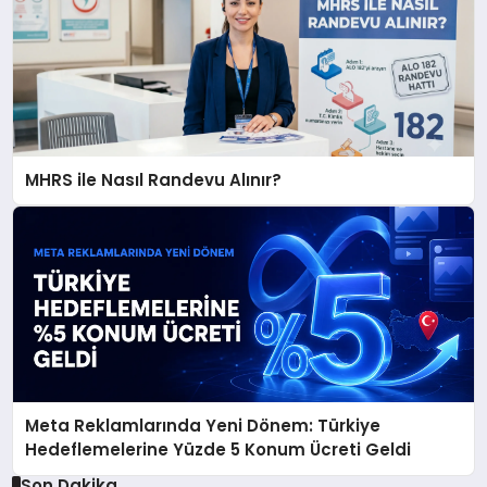
MHRS ile Nasıl Randevu Alınır?
Meta Reklamlarında Yeni Dönem: Türkiye
Hedeflemelerine Yüzde 5 Konum Ücreti Geldi
Son Dakika