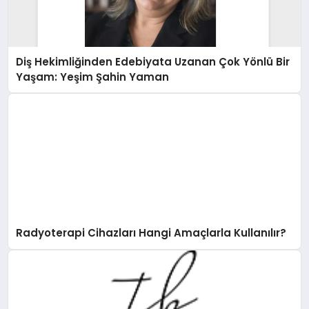
Diş Hekimliğinden Edebiyata Uzanan Çok Yönlü Bir
Yaşam: Yeşim Şahin Yaman
Radyoterapi Cihazları Hangi Amaçlarla Kullanılır?