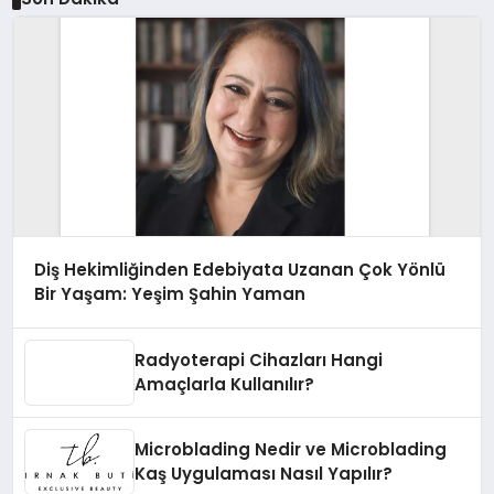
Diş Hekimliğinden Edebiyata Uzanan Çok Yönlü
Bir Yaşam: Yeşim Şahin Yaman
Radyoterapi Cihazları Hangi
Amaçlarla Kullanılır?
Microblading Nedir ve Microblading
Kaş Uygulaması Nasıl Yapılır?