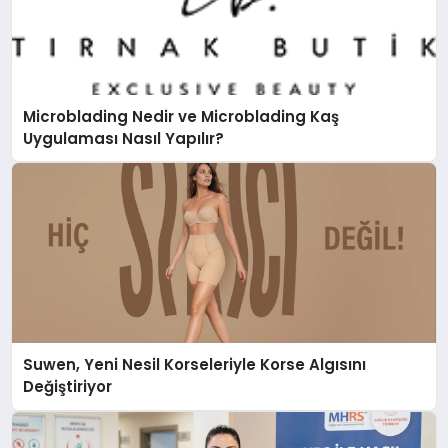
Microblading Nedir ve Microblading Kaş
Uygulaması Nasıl Yapılır?
Suwen, Yeni Nesil Korseleriyle Korse Algısını
Değiştiriyor