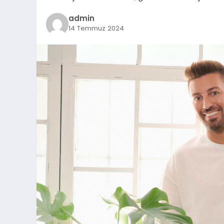
admin
14 Temmuz 2024